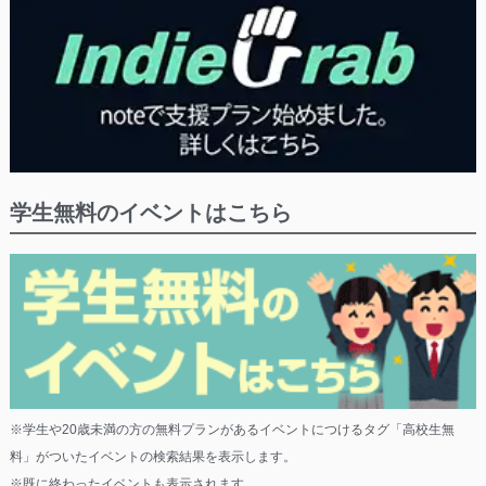
学生無料のイベントはこちら
※学生や20歳未満の方の無料プランがあるイベントにつけるタグ「高校生無
料」がついたイベントの検索結果を表示します。
※既に終わったイベントも表示されます。