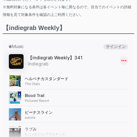
※無料対象になる条件は各イベント毎に異なるので、目当てのイベントの詳細
情報を見て対象条件を確認の上ご利用ください。
【indiegrab Weekly】