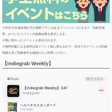
※学生や20歳未満の方の無料プランがあるイベントにつけるタグ「高校生無
料」がついたイベントの検索結果を表示します。
※既に終わったイベントも表示されます。
※無料対象になる条件は各イベント毎に異なるので、目当てのイベントの詳細
情報を見て対象条件を確認の上ご利用ください。
【indiegrab Weekly】