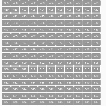
399
400
401
402
403
404
405
406
407
408
409
410
411
412
413
414
415
416
417
418
419
420
421
422
423
424
425
426
427
428
429
430
431
432
433
434
435
436
437
438
439
440
441
442
443
444
445
446
447
448
449
450
451
452
453
454
455
456
457
458
459
460
461
462
463
464
465
466
467
468
469
470
471
472
473
474
475
476
477
478
479
480
481
482
483
484
485
486
487
488
489
490
491
492
493
494
495
496
497
498
499
500
501
502
503
504
505
506
507
508
509
510
511
512
513
514
515
516
517
518
519
520
521
522
523
524
525
526
527
528
529
530
531
532
533
534
535
536
537
538
539
540
541
542
543
544
545
546
547
548
549
550
551
552
553
554
555
556
557
558
559
560
561
562
563
564
565
566
567
568
569
570
571
572
573
574