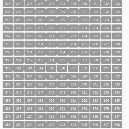
223
224
225
226
227
228
229
230
231
232
233
234
235
236
237
238
239
240
241
242
243
244
245
246
247
248
249
250
251
252
253
254
255
256
257
258
259
260
261
262
263
264
265
266
267
268
269
270
271
272
273
274
275
276
277
278
279
280
281
282
283
284
285
286
287
288
289
290
291
292
293
294
295
296
297
298
299
300
301
302
303
304
305
306
307
308
309
310
311
312
313
314
315
316
317
318
319
320
321
322
323
324
325
326
327
328
329
330
331
332
333
334
335
336
337
338
339
340
341
342
343
344
345
346
347
348
349
350
351
352
353
354
355
356
357
358
359
360
361
362
363
364
365
366
367
368
369
370
371
372
373
374
375
376
377
378
379
380
381
382
383
384
385
386
387
388
389
390
391
392
393
394
395
396
397
398