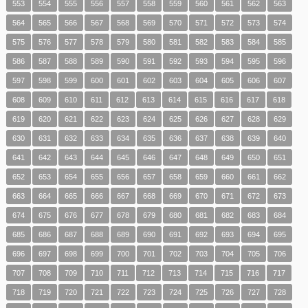
553
554
555
556
557
558
559
560
561
562
563
564
565
566
567
568
569
570
571
572
573
574
575
576
577
578
579
580
581
582
583
584
585
586
587
588
589
590
591
592
593
594
595
596
597
598
599
600
601
602
603
604
605
606
607
608
609
610
611
612
613
614
615
616
617
618
619
620
621
622
623
624
625
626
627
628
629
630
631
632
633
634
635
636
637
638
639
640
641
642
643
644
645
646
647
648
649
650
651
652
653
654
655
656
657
658
659
660
661
662
663
664
665
666
667
668
669
670
671
672
673
674
675
676
677
678
679
680
681
682
683
684
685
686
687
688
689
690
691
692
693
694
695
696
697
698
699
700
701
702
703
704
705
706
707
708
709
710
711
712
713
714
715
716
717
718
719
720
721
722
723
724
725
726
727
728