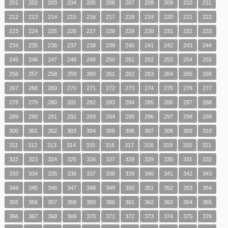
201
202
203
204
205
206
207
208
209
210
211
212
213
214
215
216
217
218
219
220
221
222
223
224
225
226
227
228
229
230
231
232
233
234
235
236
237
238
239
240
241
242
243
244
245
246
247
248
249
250
251
252
253
254
255
256
257
258
259
260
261
262
263
264
265
266
267
268
269
270
271
272
273
274
275
276
277
278
279
280
281
282
283
284
285
286
287
288
289
290
291
292
293
294
295
296
297
298
299
300
301
302
303
304
305
306
307
308
309
310
311
312
313
314
315
316
317
318
319
320
321
322
323
324
325
326
327
328
329
330
331
332
333
334
335
336
337
338
339
340
341
342
343
344
345
346
347
348
349
350
351
352
353
354
355
356
357
358
359
360
361
362
363
364
365
366
367
368
369
370
371
372
373
374
375
376