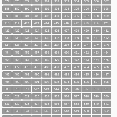
377
378
379
380
381
382
383
384
385
386
387
388
389
390
391
392
393
394
395
396
397
398
399
400
401
402
403
404
405
406
407
408
409
410
411
412
413
414
415
416
417
418
419
420
421
422
423
424
425
426
427
428
429
430
431
432
433
434
435
436
437
438
439
440
441
442
443
444
445
446
447
448
449
450
451
452
453
454
455
456
457
458
459
460
461
462
463
464
465
466
467
468
469
470
471
472
473
474
475
476
477
478
479
480
481
482
483
484
485
486
487
488
489
490
491
492
493
494
495
496
497
498
499
500
501
502
503
504
505
506
507
508
509
510
511
512
513
514
515
516
517
518
519
520
521
522
523
524
525
526
527
528
529
530
531
532
533
534
535
536
537
538
539
540
541
542
543
544
545
546
547
548
549
550
551
552