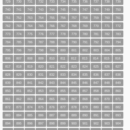
729
730
731
732
733
734
735
736
737
738
739
740
741
742
743
744
745
746
747
748
749
750
751
752
753
754
755
756
757
758
759
760
761
762
763
764
765
766
767
768
769
770
771
772
773
774
775
776
777
778
779
780
781
782
783
784
785
786
787
788
789
790
791
792
793
794
795
796
797
798
799
800
801
802
803
804
805
806
807
808
809
810
811
812
813
814
815
816
817
818
819
820
821
822
823
824
825
826
827
828
829
830
831
832
833
834
835
836
837
838
839
840
841
842
843
844
845
846
847
848
849
850
851
852
853
854
855
856
857
858
859
860
861
862
863
864
865
866
867
868
869
870
871
872
873
874
875
876
877
878
879
880
881
882
883
884
885
886
887
888
889
890
891
892
893
894
895
896
897
898
899
900
901
902
903
904