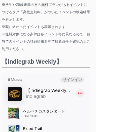
※学生や20歳未満の方の無料プランがあるイベントに
つけるタグ「高校生無料」がついたイベントの検索結果
を表示します。
※既に終わったイベントも表示されます。
※無料対象になる条件は各イベント毎に異なるので、目
当てのイベントの詳細情報を見て対象条件を確認の上ご
利用ください。
【indiegrab Weekly】