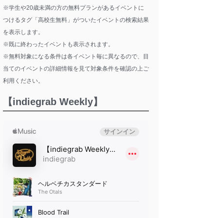
※学生や20歳未満の方の無料プランがあるイベントに
つけるタグ「高校生無料」がついたイベントの検索結果
を表示します。
※既に終わったイベントも表示されます。
※無料対象になる条件は各イベント毎に異なるので、目
当てのイベントの詳細情報を見て対象条件を確認の上ご
利用ください。
【indiegrab Weekly】