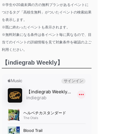
※学生や20歳未満の方の無料プランがあるイベントに
つけるタグ「高校生無料」がついたイベントの検索結果
を表示します。
※既に終わったイベントも表示されます。
※無料対象になる条件は各イベント毎に異なるので、目
当てのイベントの詳細情報を見て対象条件を確認の上ご
利用ください。
【indiegrab Weekly】