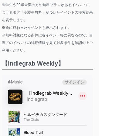
※学生や20歳未満の方の無料プランがあるイベントに
つけるタグ「高校生無料」がついたイベントの検索結果
を表示します。
※既に終わったイベントも表示されます。
※無料対象になる条件は各イベント毎に異なるので、目
当てのイベントの詳細情報を見て対象条件を確認の上ご
利用ください。
【indiegrab Weekly】