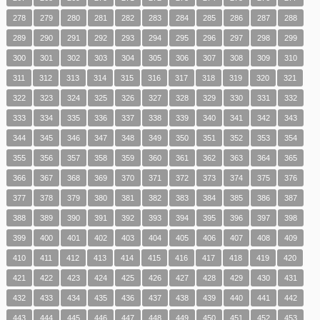
278
279
280
281
282
283
284
285
286
287
288
289
290
291
292
293
294
295
296
297
298
299
300
301
302
303
304
305
306
307
308
309
310
311
312
313
314
315
316
317
318
319
320
321
322
323
324
325
326
327
328
329
330
331
332
333
334
335
336
337
338
339
340
341
342
343
344
345
346
347
348
349
350
351
352
353
354
355
356
357
358
359
360
361
362
363
364
365
366
367
368
369
370
371
372
373
374
375
376
377
378
379
380
381
382
383
384
385
386
387
388
389
390
391
392
393
394
395
396
397
398
399
400
401
402
403
404
405
406
407
408
409
410
411
412
413
414
415
416
417
418
419
420
421
422
423
424
425
426
427
428
429
430
431
432
433
434
435
436
437
438
439
440
441
442
443
444
445
446
447
448
449
450
451
452
453