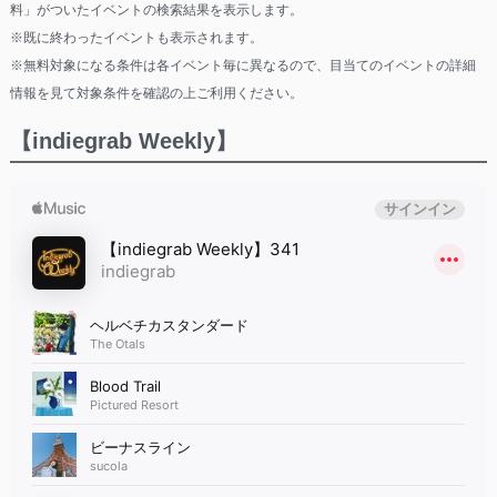
料」がついたイベントの検索結果を表示します。
※既に終わったイベントも表示されます。
※無料対象になる条件は各イベント毎に異なるので、目当てのイベントの詳細
情報を見て対象条件を確認の上ご利用ください。
【indiegrab Weekly】