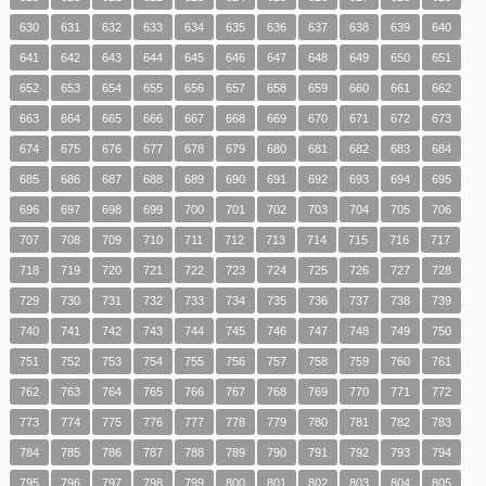
630
631
632
633
634
635
636
637
638
639
640
641
642
643
644
645
646
647
648
649
650
651
652
653
654
655
656
657
658
659
660
661
662
663
664
665
666
667
668
669
670
671
672
673
674
675
676
677
678
679
680
681
682
683
684
685
686
687
688
689
690
691
692
693
694
695
696
697
698
699
700
701
702
703
704
705
706
707
708
709
710
711
712
713
714
715
716
717
718
719
720
721
722
723
724
725
726
727
728
729
730
731
732
733
734
735
736
737
738
739
740
741
742
743
744
745
746
747
748
749
750
751
752
753
754
755
756
757
758
759
760
761
762
763
764
765
766
767
768
769
770
771
772
773
774
775
776
777
778
779
780
781
782
783
784
785
786
787
788
789
790
791
792
793
794
795
796
797
798
799
800
801
802
803
804
805