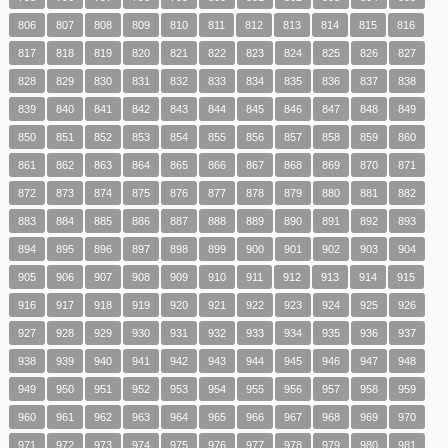
806
807
808
809
810
811
812
813
814
815
816
817
818
819
820
821
822
823
824
825
826
827
828
829
830
831
832
833
834
835
836
837
838
839
840
841
842
843
844
845
846
847
848
849
850
851
852
853
854
855
856
857
858
859
860
861
862
863
864
865
866
867
868
869
870
871
872
873
874
875
876
877
878
879
880
881
882
883
884
885
886
887
888
889
890
891
892
893
894
895
896
897
898
899
900
901
902
903
904
905
906
907
908
909
910
911
912
913
914
915
916
917
918
919
920
921
922
923
924
925
926
927
928
929
930
931
932
933
934
935
936
937
938
939
940
941
942
943
944
945
946
947
948
949
950
951
952
953
954
955
956
957
958
959
960
961
962
963
964
965
966
967
968
969
970
971
972
973
974
975
976
977
978
979
980
981