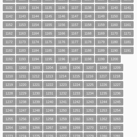
1132
1133
1134
1135
1136
1137
1138
1139
1140
1141
1142
1143
1144
1145
1146
1147
1148
1149
1150
1151
1152
1153
1154
1155
1156
1157
1158
1159
1160
1161
1162
1163
1164
1165
1166
1167
1168
1169
1170
1171
1172
1173
1174
1175
1176
1177
1178
1179
1180
1181
1182
1183
1184
1185
1186
1187
1188
1189
1190
1191
1192
1193
1194
1195
1196
1197
1198
1199
1200
1201
1202
1203
1204
1205
1206
1207
1208
1209
1210
1211
1212
1213
1214
1215
1216
1217
1218
1219
1220
1221
1222
1223
1224
1225
1226
1227
1228
1229
1230
1231
1232
1233
1234
1235
1236
1237
1238
1239
1240
1241
1242
1243
1244
1245
1246
1247
1248
1249
1250
1251
1252
1253
1254
1255
1256
1257
1258
1259
1260
1261
1262
1263
1264
1265
1266
1267
1268
1269
1270
1271
1272
1273
1274
1275
1276
1277
1278
1279
1280
1281