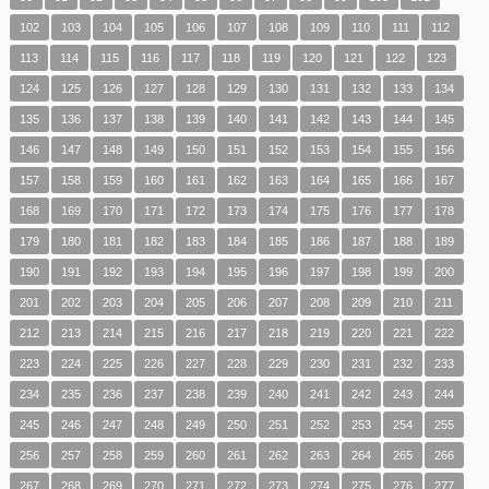
102
103
104
105
106
107
108
109
110
111
112
113
114
115
116
117
118
119
120
121
122
123
124
125
126
127
128
129
130
131
132
133
134
135
136
137
138
139
140
141
142
143
144
145
146
147
148
149
150
151
152
153
154
155
156
157
158
159
160
161
162
163
164
165
166
167
168
169
170
171
172
173
174
175
176
177
178
179
180
181
182
183
184
185
186
187
188
189
190
191
192
193
194
195
196
197
198
199
200
201
202
203
204
205
206
207
208
209
210
211
212
213
214
215
216
217
218
219
220
221
222
223
224
225
226
227
228
229
230
231
232
233
234
235
236
237
238
239
240
241
242
243
244
245
246
247
248
249
250
251
252
253
254
255
256
257
258
259
260
261
262
263
264
265
266
267
268
269
270
271
272
273
274
275
276
277