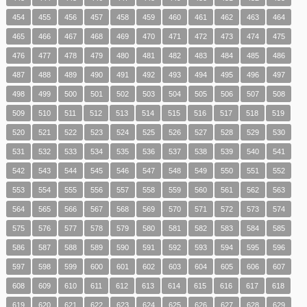
454
455
456
457
458
459
460
461
462
463
464
465
466
467
468
469
470
471
472
473
474
475
476
477
478
479
480
481
482
483
484
485
486
487
488
489
490
491
492
493
494
495
496
497
498
499
500
501
502
503
504
505
506
507
508
509
510
511
512
513
514
515
516
517
518
519
520
521
522
523
524
525
526
527
528
529
530
531
532
533
534
535
536
537
538
539
540
541
542
543
544
545
546
547
548
549
550
551
552
553
554
555
556
557
558
559
560
561
562
563
564
565
566
567
568
569
570
571
572
573
574
575
576
577
578
579
580
581
582
583
584
585
586
587
588
589
590
591
592
593
594
595
596
597
598
599
600
601
602
603
604
605
606
607
608
609
610
611
612
613
614
615
616
617
618
619
620
621
622
623
624
625
626
627
628
629