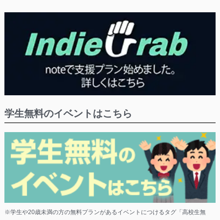
学生無料のイベントはこちら
※学生や20歳未満の方の無料プランがあるイベントにつけるタグ「高校生無