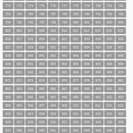
772
773
774
775
776
777
778
779
780
781
782
783
784
785
786
787
788
789
790
791
792
793
794
795
796
797
798
799
800
801
802
803
804
805
806
807
808
809
810
811
812
813
814
815
816
817
818
819
820
821
822
823
824
825
826
827
828
829
830
831
832
833
834
835
836
837
838
839
840
841
842
843
844
845
846
847
848
849
850
851
852
853
854
855
856
857
858
859
860
861
862
863
864
865
866
867
868
869
870
871
872
873
874
875
876
877
878
879
880
881
882
883
884
885
886
887
888
889
890
891
892
893
894
895
896
897
898
899
900
901
902
903
904
905
906
907
908
909
910
911
912
913
914
915
916
917
918
919
920
921
922
923
924
925
926
927
928
929
930
931
932
933
934
935
936
937
938
939
940
941
942
943
944
945
946
947