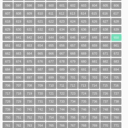
596
597
598
599
600
601
602
603
604
605
606
607
608
609
610
611
612
613
614
615
616
617
618
619
620
621
622
623
624
625
626
627
628
629
630
631
632
633
634
635
636
637
638
639
640
641
642
643
644
645
646
647
648
649
650
651
652
653
654
655
656
657
658
659
660
661
662
663
664
665
666
667
668
669
670
671
672
673
674
675
676
677
678
679
680
681
682
683
684
685
686
687
688
689
690
691
692
693
694
695
696
697
698
699
700
701
702
703
704
705
706
707
708
709
710
711
712
713
714
715
716
717
718
719
720
721
722
723
724
725
726
727
728
729
730
731
732
733
734
735
736
737
738
739
740
741
742
743
744
745
746
747
748
749
750
751
752
753
754
755
756
757
758
759
760
761
762
763
764
765
766
767
768
769
770
771