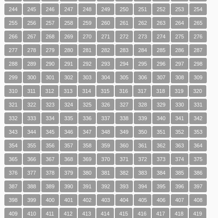
244
245
246
247
248
249
250
251
252
253
254
255
256
257
258
259
260
261
262
263
264
265
266
267
268
269
270
271
272
273
274
275
276
277
278
279
280
281
282
283
284
285
286
287
288
289
290
291
292
293
294
295
296
297
298
299
300
301
302
303
304
305
306
307
308
309
310
311
312
313
314
315
316
317
318
319
320
321
322
323
324
325
326
327
328
329
330
331
332
333
334
335
336
337
338
339
340
341
342
343
344
345
346
347
348
349
350
351
352
353
354
355
356
357
358
359
360
361
362
363
364
365
366
367
368
369
370
371
372
373
374
375
376
377
378
379
380
381
382
383
384
385
386
387
388
389
390
391
392
393
394
395
396
397
398
399
400
401
402
403
404
405
406
407
408
409
410
411
412
413
414
415
416
417
418
419