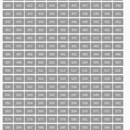
420
421
422
423
424
425
426
427
428
429
430
431
432
433
434
435
436
437
438
439
440
441
442
443
444
445
446
447
448
449
450
451
452
453
454
455
456
457
458
459
460
461
462
463
464
465
466
467
468
469
470
471
472
473
474
475
476
477
478
479
480
481
482
483
484
485
486
487
488
489
490
491
492
493
494
495
496
497
498
499
500
501
502
503
504
505
506
507
508
509
510
511
512
513
514
515
516
517
518
519
520
521
522
523
524
525
526
527
528
529
530
531
532
533
534
535
536
537
538
539
540
541
542
543
544
545
546
547
548
549
550
551
552
553
554
555
556
557
558
559
560
561
562
563
564
565
566
567
568
569
570
571
572
573
574
575
576
577
578
579
580
581
582
583
584
585
586
587
588
589
590
591
592
593
594
595