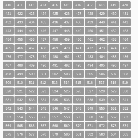
410
411
412
413
414
415
416
417
418
419
420
421
422
423
424
425
426
427
428
429
430
431
432
433
434
435
436
437
438
439
440
441
442
443
444
445
446
447
448
449
450
451
452
453
454
455
456
457
458
459
460
461
462
463
464
465
466
467
468
469
470
471
472
473
474
475
476
477
478
479
480
481
482
483
484
485
486
487
488
489
490
491
492
493
494
495
496
497
498
499
500
501
502
503
504
505
506
507
508
509
510
511
512
513
514
515
516
517
518
519
520
521
522
523
524
525
526
527
528
529
530
531
532
533
534
535
536
537
538
539
540
541
542
543
544
545
546
547
548
549
550
551
552
553
554
555
556
557
558
559
560
561
562
563
564
565
566
567
568
569
570
571
572
573
574
575
576
577
578
579
580
581
582
583
584
585