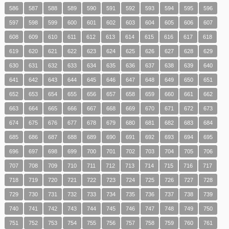
586
587
588
589
590
591
592
593
594
595
596
597
598
599
600
601
602
603
604
605
606
607
608
609
610
611
612
613
614
615
616
617
618
619
620
621
622
623
624
625
626
627
628
629
630
631
632
633
634
635
636
637
638
639
640
641
642
643
644
645
646
647
648
649
650
651
652
653
654
655
656
657
658
659
660
661
662
663
664
665
666
667
668
669
670
671
672
673
674
675
676
677
678
679
680
681
682
683
684
685
686
687
688
689
690
691
692
693
694
695
696
697
698
699
700
701
702
703
704
705
706
707
708
709
710
711
712
713
714
715
716
717
718
719
720
721
722
723
724
725
726
727
728
729
730
731
732
733
734
735
736
737
738
739
740
741
742
743
744
745
746
747
748
749
750
751
752
753
754
755
756
757
758
759
760
761