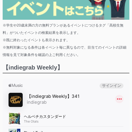
※学生や20歳未満の方の無料プランがあるイベントにつけるタグ「高校生無
料」がついたイベントの検索結果を表示します。
※既に終わったイベントも表示されます。
※無料対象になる条件は各イベント毎に異なるので、目当てのイベントの詳細
情報を見て対象条件を確認の上ご利用ください。
【indiegrab Weekly】