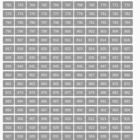
762
763
764
765
766
767
768
769
770
771
772
773
774
775
776
777
778
779
780
781
782
783
784
785
786
787
788
789
790
791
792
793
794
795
796
797
798
799
800
801
802
803
804
805
806
807
808
809
810
811
812
813
814
815
816
817
818
819
820
821
822
823
824
825
826
827
828
829
830
831
832
833
834
835
836
837
838
839
840
841
842
843
844
845
846
847
848
849
850
851
852
853
854
855
856
857
858
859
860
861
862
863
864
865
866
867
868
869
870
871
872
873
874
875
876
877
878
879
880
881
882
883
884
885
886
887
888
889
890
891
892
893
894
895
896
897
898
899
900
901
902
903
904
905
906
907
908
909
910
911
912
913
914
915
916
917
918
919
920
921
922
923
924
925
926
927
928
929
930
931
932
933
934
935
936
937