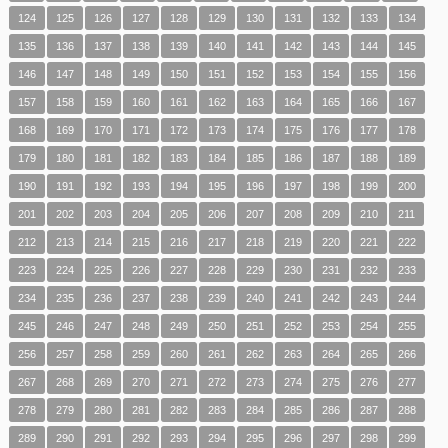
124
125
126
127
128
129
130
131
132
133
134
135
136
137
138
139
140
141
142
143
144
145
146
147
148
149
150
151
152
153
154
155
156
157
158
159
160
161
162
163
164
165
166
167
168
169
170
171
172
173
174
175
176
177
178
179
180
181
182
183
184
185
186
187
188
189
190
191
192
193
194
195
196
197
198
199
200
201
202
203
204
205
206
207
208
209
210
211
212
213
214
215
216
217
218
219
220
221
222
223
224
225
226
227
228
229
230
231
232
233
234
235
236
237
238
239
240
241
242
243
244
245
246
247
248
249
250
251
252
253
254
255
256
257
258
259
260
261
262
263
264
265
266
267
268
269
270
271
272
273
274
275
276
277
278
279
280
281
282
283
284
285
286
287
288
289
290
291
292
293
294
295
296
297
298
299