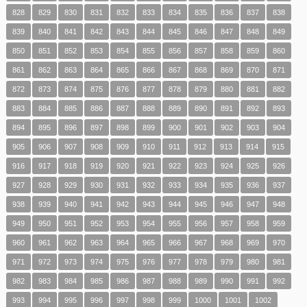
828
829
830
831
832
833
834
835
836
837
838
839
840
841
842
843
844
845
846
847
848
849
850
851
852
853
854
855
856
857
858
859
860
861
862
863
864
865
866
867
868
869
870
871
872
873
874
875
876
877
878
879
880
881
882
883
884
885
886
887
888
889
890
891
892
893
894
895
896
897
898
899
900
901
902
903
904
905
906
907
908
909
910
911
912
913
914
915
916
917
918
919
920
921
922
923
924
925
926
927
928
929
930
931
932
933
934
935
936
937
938
939
940
941
942
943
944
945
946
947
948
949
950
951
952
953
954
955
956
957
958
959
960
961
962
963
964
965
966
967
968
969
970
971
972
973
974
975
976
977
978
979
980
981
982
983
984
985
986
987
988
989
990
991
992
993
994
995
996
997
998
999
1000
1001
1002