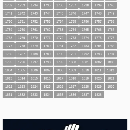
1732
1733
1734
1735
1736
1737
1738
1739
1740
1741
1742
1743
1744
1745
1746
1747
1748
1749
1750
1751
1752
1753
1754
1755
1756
1757
1758
1759
1760
1761
1762
1763
1764
1765
1766
1767
1768
1769
1770
1771
1772
1773
1774
1775
1776
1777
1778
1779
1780
1781
1782
1783
1784
1785
1786
1787
1788
1789
1790
1791
1792
1793
1794
1795
1796
1797
1798
1799
1800
1801
1802
1803
1804
1805
1806
1807
1808
1809
1810
1811
1812
1813
1814
1815
1816
1817
1818
1819
1820
1821
1822
1823
1824
1825
1826
1827
1828
1829
1830
1831
1832
1833
1834
1835
1836
1837
1838