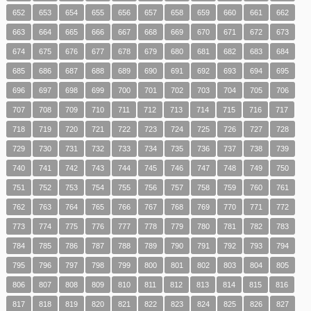
652
653
654
655
656
657
658
659
660
661
662
663
664
665
666
667
668
669
670
671
672
673
674
675
676
677
678
679
680
681
682
683
684
685
686
687
688
689
690
691
692
693
694
695
696
697
698
699
700
701
702
703
704
705
706
707
708
709
710
711
712
713
714
715
716
717
718
719
720
721
722
723
724
725
726
727
728
729
730
731
732
733
734
735
736
737
738
739
740
741
742
743
744
745
746
747
748
749
750
751
752
753
754
755
756
757
758
759
760
761
762
763
764
765
766
767
768
769
770
771
772
773
774
775
776
777
778
779
780
781
782
783
784
785
786
787
788
789
790
791
792
793
794
795
796
797
798
799
800
801
802
803
804
805
806
807
808
809
810
811
812
813
814
815
816
817
818
819
820
821
822
823
824
825
826
827