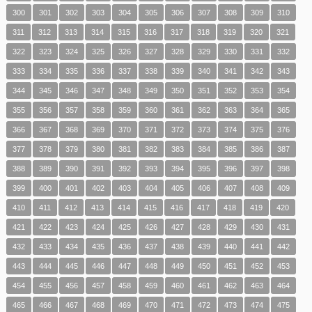
300
301
302
303
304
305
306
307
308
309
310
311
312
313
314
315
316
317
318
319
320
321
322
323
324
325
326
327
328
329
330
331
332
333
334
335
336
337
338
339
340
341
342
343
344
345
346
347
348
349
350
351
352
353
354
355
356
357
358
359
360
361
362
363
364
365
366
367
368
369
370
371
372
373
374
375
376
377
378
379
380
381
382
383
384
385
386
387
388
389
390
391
392
393
394
395
396
397
398
399
400
401
402
403
404
405
406
407
408
409
410
411
412
413
414
415
416
417
418
419
420
421
422
423
424
425
426
427
428
429
430
431
432
433
434
435
436
437
438
439
440
441
442
443
444
445
446
447
448
449
450
451
452
453
454
455
456
457
458
459
460
461
462
463
464
465
466
467
468
469
470
471
472
473
474
475