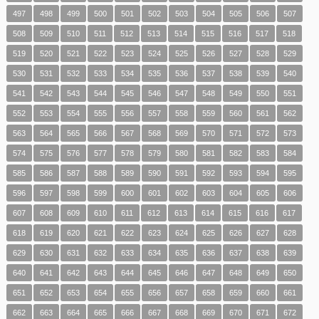
497
498
499
500
501
502
503
504
505
506
507
508
509
510
511
512
513
514
515
516
517
518
519
520
521
522
523
524
525
526
527
528
529
530
531
532
533
534
535
536
537
538
539
540
541
542
543
544
545
546
547
548
549
550
551
552
553
554
555
556
557
558
559
560
561
562
563
564
565
566
567
568
569
570
571
572
573
574
575
576
577
578
579
580
581
582
583
584
585
586
587
588
589
590
591
592
593
594
595
596
597
598
599
600
601
602
603
604
605
606
607
608
609
610
611
612
613
614
615
616
617
618
619
620
621
622
623
624
625
626
627
628
629
630
631
632
633
634
635
636
637
638
639
640
641
642
643
644
645
646
647
648
649
650
651
652
653
654
655
656
657
658
659
660
661
662
663
664
665
666
667
668
669
670
671
672