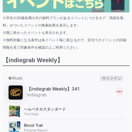
※学生や20歳未満の方の無料プランがあるイベントにつけるタグ「高校生無
料」がついたイベントの検索結果を表示します。
※既に終わったイベントも表示されます。
※無料対象になる条件は各イベント毎に異なるので、目当てのイベントの詳細
情報を見て対象条件を確認の上ご利用ください。
【indiegrab Weekly】