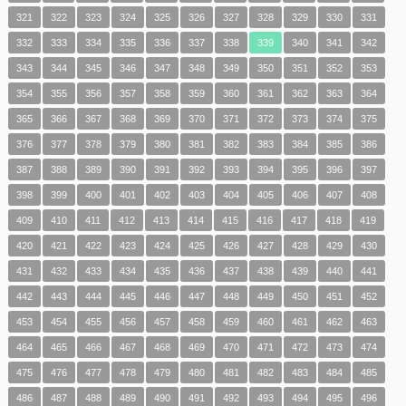
321
322
323
324
325
326
327
328
329
330
331
332
333
334
335
336
337
338
339
340
341
342
343
344
345
346
347
348
349
350
351
352
353
354
355
356
357
358
359
360
361
362
363
364
365
366
367
368
369
370
371
372
373
374
375
376
377
378
379
380
381
382
383
384
385
386
387
388
389
390
391
392
393
394
395
396
397
398
399
400
401
402
403
404
405
406
407
408
409
410
411
412
413
414
415
416
417
418
419
420
421
422
423
424
425
426
427
428
429
430
431
432
433
434
435
436
437
438
439
440
441
442
443
444
445
446
447
448
449
450
451
452
453
454
455
456
457
458
459
460
461
462
463
464
465
466
467
468
469
470
471
472
473
474
475
476
477
478
479
480
481
482
483
484
485
486
487
488
489
490
491
492
493
494
495
496