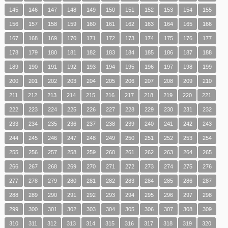
145
146
147
148
149
150
151
152
153
154
155
156
157
158
159
160
161
162
163
164
165
166
167
168
169
170
171
172
173
174
175
176
177
178
179
180
181
182
183
184
185
186
187
188
189
190
191
192
193
194
195
196
197
198
199
200
201
202
203
204
205
206
207
208
209
210
211
212
213
214
215
216
217
218
219
220
221
222
223
224
225
226
227
228
229
230
231
232
233
234
235
236
237
238
239
240
241
242
243
244
245
246
247
248
249
250
251
252
253
254
255
256
257
258
259
260
261
262
263
264
265
266
267
268
269
270
271
272
273
274
275
276
277
278
279
280
281
282
283
284
285
286
287
288
289
290
291
292
293
294
295
296
297
298
299
300
301
302
303
304
305
306
307
308
309
310
311
312
313
314
315
316
317
318
319
320