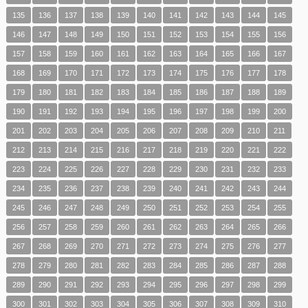
135
136
137
138
139
140
141
142
143
144
145
146
147
148
149
150
151
152
153
154
155
156
157
158
159
160
161
162
163
164
165
166
167
168
169
170
171
172
173
174
175
176
177
178
179
180
181
182
183
184
185
186
187
188
189
190
191
192
193
194
195
196
197
198
199
200
201
202
203
204
205
206
207
208
209
210
211
212
213
214
215
216
217
218
219
220
221
222
223
224
225
226
227
228
229
230
231
232
233
234
235
236
237
238
239
240
241
242
243
244
245
246
247
248
249
250
251
252
253
254
255
256
257
258
259
260
261
262
263
264
265
266
267
268
269
270
271
272
273
274
275
276
277
278
279
280
281
282
283
284
285
286
287
288
289
290
291
292
293
294
295
296
297
298
299
300
301
302
303
304
305
306
307
308
309
310