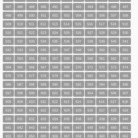
487
488
489
490
491
492
493
494
495
496
497
498
499
500
501
502
503
504
505
506
507
508
509
510
511
512
513
514
515
516
517
518
519
520
521
522
523
524
525
526
527
528
529
530
531
532
533
534
535
536
537
538
539
540
541
542
543
544
545
546
547
548
549
550
551
552
553
554
555
556
557
558
559
560
561
562
563
564
565
566
567
568
569
570
571
572
573
574
575
576
577
578
579
580
581
582
583
584
585
586
587
588
589
590
591
592
593
594
595
596
597
598
599
600
601
602
603
604
605
606
607
608
609
610
611
612
613
614
615
616
617
618
619
620
621
622
623
624
625
626
627
628
629
630
631
632
633
634
635
636
637
638
639
640
641
642
643
644
645
646
647
648
649
650
651
652
653
654
655
656
657
658
659
660
661
662