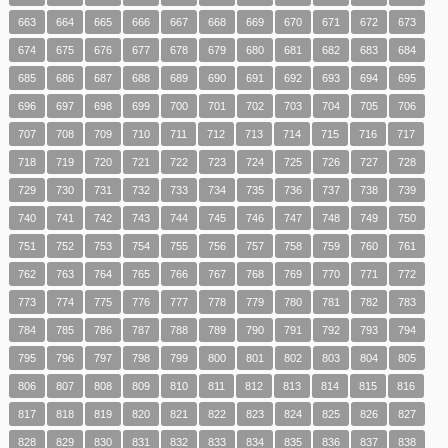
663
664
665
666
667
668
669
670
671
672
673
674
675
676
677
678
679
680
681
682
683
684
685
686
687
688
689
690
691
692
693
694
695
696
697
698
699
700
701
702
703
704
705
706
707
708
709
710
711
712
713
714
715
716
717
718
719
720
721
722
723
724
725
726
727
728
729
730
731
732
733
734
735
736
737
738
739
740
741
742
743
744
745
746
747
748
749
750
751
752
753
754
755
756
757
758
759
760
761
762
763
764
765
766
767
768
769
770
771
772
773
774
775
776
777
778
779
780
781
782
783
784
785
786
787
788
789
790
791
792
793
794
795
796
797
798
799
800
801
802
803
804
805
806
807
808
809
810
811
812
813
814
815
816
817
818
819
820
821
822
823
824
825
826
827
828
829
830
831
832
833
834
835
836
837
838