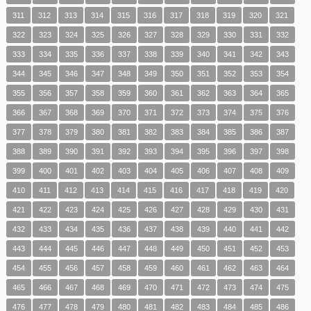
311
312
313
314
315
316
317
318
319
320
321
322
323
324
325
326
327
328
329
330
331
332
333
334
335
336
337
338
339
340
341
342
343
344
345
346
347
348
349
350
351
352
353
354
355
356
357
358
359
360
361
362
363
364
365
366
367
368
369
370
371
372
373
374
375
376
377
378
379
380
381
382
383
384
385
386
387
388
389
390
391
392
393
394
395
396
397
398
399
400
401
402
403
404
405
406
407
408
409
410
411
412
413
414
415
416
417
418
419
420
421
422
423
424
425
426
427
428
429
430
431
432
433
434
435
436
437
438
439
440
441
442
443
444
445
446
447
448
449
450
451
452
453
454
455
456
457
458
459
460
461
462
463
464
465
466
467
468
469
470
471
472
473
474
475
476
477
478
479
480
481
482
483
484
485
486