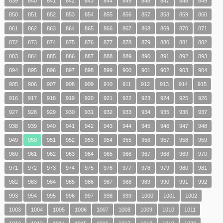
839
840
841
842
843
844
845
846
847
848
849
850
851
852
853
854
855
856
857
858
859
860
861
862
863
864
865
866
867
868
869
870
871
872
873
874
875
876
877
878
879
880
881
882
883
884
885
886
887
888
889
890
891
892
893
894
895
896
897
898
899
900
901
902
903
904
905
906
907
908
909
910
911
912
913
914
915
916
917
918
919
920
921
922
923
924
925
926
927
928
929
930
931
932
933
934
935
936
937
938
939
940
941
942
943
944
945
946
947
948
949
950
951
952
953
954
955
956
957
958
959
960
961
962
963
964
965
966
967
968
969
970
971
972
973
974
975
976
977
978
979
980
981
982
983
984
985
986
987
988
989
990
991
992
993
994
995
996
997
998
999
1000
1001
1002
1003
1004
1005
1006
1007
1008
1009
1010
1011