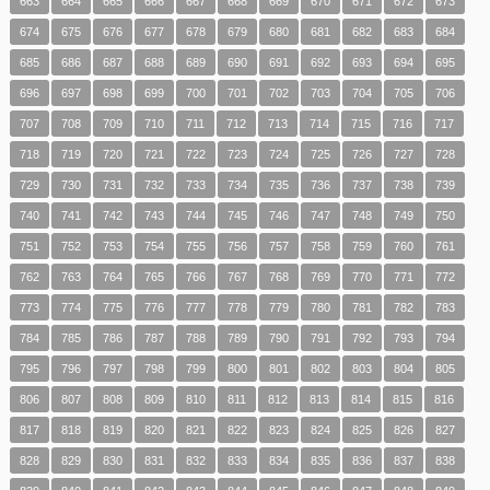
663
664
665
666
667
668
669
670
671
672
673
674
675
676
677
678
679
680
681
682
683
684
685
686
687
688
689
690
691
692
693
694
695
696
697
698
699
700
701
702
703
704
705
706
707
708
709
710
711
712
713
714
715
716
717
718
719
720
721
722
723
724
725
726
727
728
729
730
731
732
733
734
735
736
737
738
739
740
741
742
743
744
745
746
747
748
749
750
751
752
753
754
755
756
757
758
759
760
761
762
763
764
765
766
767
768
769
770
771
772
773
774
775
776
777
778
779
780
781
782
783
784
785
786
787
788
789
790
791
792
793
794
795
796
797
798
799
800
801
802
803
804
805
806
807
808
809
810
811
812
813
814
815
816
817
818
819
820
821
822
823
824
825
826
827
828
829
830
831
832
833
834
835
836
837
838