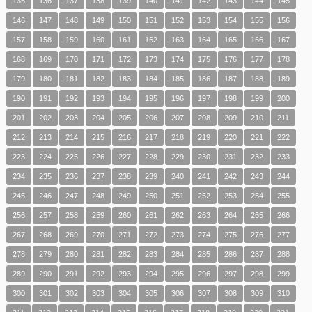
135
136
137
138
139
140
141
142
143
144
145
146
147
148
149
150
151
152
153
154
155
156
157
158
159
160
161
162
163
164
165
166
167
168
169
170
171
172
173
174
175
176
177
178
179
180
181
182
183
184
185
186
187
188
189
190
191
192
193
194
195
196
197
198
199
200
201
202
203
204
205
206
207
208
209
210
211
212
213
214
215
216
217
218
219
220
221
222
223
224
225
226
227
228
229
230
231
232
233
234
235
236
237
238
239
240
241
242
243
244
245
246
247
248
249
250
251
252
253
254
255
256
257
258
259
260
261
262
263
264
265
266
267
268
269
270
271
272
273
274
275
276
277
278
279
280
281
282
283
284
285
286
287
288
289
290
291
292
293
294
295
296
297
298
299
300
301
302
303
304
305
306
307
308
309
310