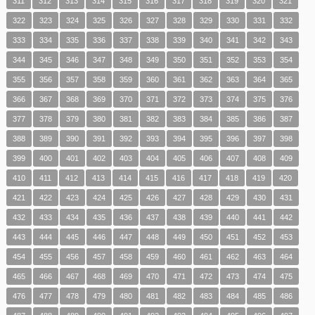
311
312
313
314
315
316
317
318
319
320
321
322
323
324
325
326
327
328
329
330
331
332
333
334
335
336
337
338
339
340
341
342
343
344
345
346
347
348
349
350
351
352
353
354
355
356
357
358
359
360
361
362
363
364
365
366
367
368
369
370
371
372
373
374
375
376
377
378
379
380
381
382
383
384
385
386
387
388
389
390
391
392
393
394
395
396
397
398
399
400
401
402
403
404
405
406
407
408
409
410
411
412
413
414
415
416
417
418
419
420
421
422
423
424
425
426
427
428
429
430
431
432
433
434
435
436
437
438
439
440
441
442
443
444
445
446
447
448
449
450
451
452
453
454
455
456
457
458
459
460
461
462
463
464
465
466
467
468
469
470
471
472
473
474
475
476
477
478
479
480
481
482
483
484
485
486