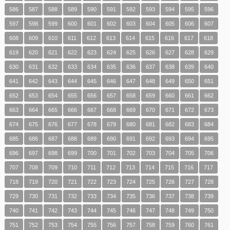
586
587
588
589
590
591
592
593
594
595
596
597
598
599
600
601
602
603
604
605
606
607
608
609
610
611
612
613
614
615
616
617
618
619
620
621
622
623
624
625
626
627
628
629
630
631
632
633
634
635
636
637
638
639
640
641
642
643
644
645
646
647
648
649
650
651
652
653
654
655
656
657
658
659
660
661
662
663
664
665
666
667
668
669
670
671
672
673
674
675
676
677
678
679
680
681
682
683
684
685
686
687
688
689
690
691
692
693
694
695
696
697
698
699
700
701
702
703
704
705
706
707
708
709
710
711
712
713
714
715
716
717
718
719
720
721
722
723
724
725
726
727
728
729
730
731
732
733
734
735
736
737
738
739
740
741
742
743
744
745
746
747
748
749
750
751
752
753
754
755
756
757
758
759
760
761