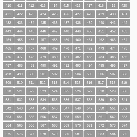
410
411
412
413
414
415
416
417
418
419
420
421
422
423
424
425
426
427
428
429
430
431
432
433
434
435
436
437
438
439
440
441
442
443
444
445
446
447
448
449
450
451
452
453
454
455
456
457
458
459
460
461
462
463
464
465
466
467
468
469
470
471
472
473
474
475
476
477
478
479
480
481
482
483
484
485
486
487
488
489
490
491
492
493
494
495
496
497
498
499
500
501
502
503
504
505
506
507
508
509
510
511
512
513
514
515
516
517
518
519
520
521
522
523
524
525
526
527
528
529
530
531
532
533
534
535
536
537
538
539
540
541
542
543
544
545
546
547
548
549
550
551
552
553
554
555
556
557
558
559
560
561
562
563
564
565
566
567
568
569
570
571
572
573
574
575
576
577
578
579
580
581
582
583
584
585