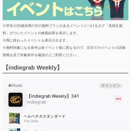
※学生や20歳未満の方の無料プランがあるイベントにつけるタグ「高校生無
料」がついたイベントの検索結果を表示します。
※既に終わったイベントも表示されます。
※無料対象になる条件は各イベント毎に異なるので、目当てのイベントの詳細
情報を見て対象条件を確認の上ご利用ください。
【indiegrab Weekly】