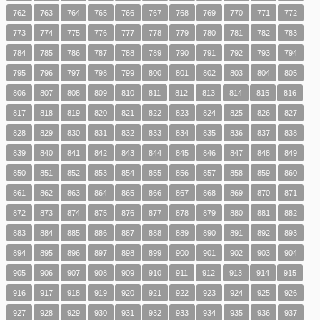
762
763
764
765
766
767
768
769
770
771
772
773
774
775
776
777
778
779
780
781
782
783
784
785
786
787
788
789
790
791
792
793
794
795
796
797
798
799
800
801
802
803
804
805
806
807
808
809
810
811
812
813
814
815
816
817
818
819
820
821
822
823
824
825
826
827
828
829
830
831
832
833
834
835
836
837
838
839
840
841
842
843
844
845
846
847
848
849
850
851
852
853
854
855
856
857
858
859
860
861
862
863
864
865
866
867
868
869
870
871
872
873
874
875
876
877
878
879
880
881
882
883
884
885
886
887
888
889
890
891
892
893
894
895
896
897
898
899
900
901
902
903
904
905
906
907
908
909
910
911
912
913
914
915
916
917
918
919
920
921
922
923
924
925
926
927
928
929
930
931
932
933
934
935
936
937