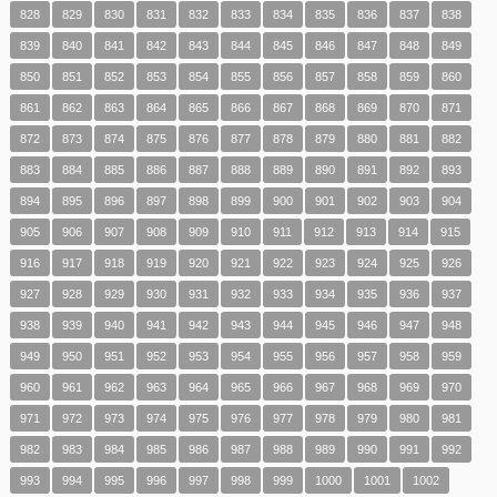
828
829
830
831
832
833
834
835
836
837
838
839
840
841
842
843
844
845
846
847
848
849
850
851
852
853
854
855
856
857
858
859
860
861
862
863
864
865
866
867
868
869
870
871
872
873
874
875
876
877
878
879
880
881
882
883
884
885
886
887
888
889
890
891
892
893
894
895
896
897
898
899
900
901
902
903
904
905
906
907
908
909
910
911
912
913
914
915
916
917
918
919
920
921
922
923
924
925
926
927
928
929
930
931
932
933
934
935
936
937
938
939
940
941
942
943
944
945
946
947
948
949
950
951
952
953
954
955
956
957
958
959
960
961
962
963
964
965
966
967
968
969
970
971
972
973
974
975
976
977
978
979
980
981
982
983
984
985
986
987
988
989
990
991
992
993
994
995
996
997
998
999
1000
1001
1002