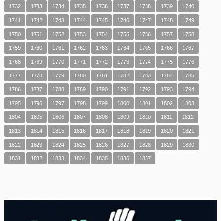
1732
1733
1734
1735
1736
1737
1738
1739
1740
1741
1742
1743
1744
1745
1746
1747
1748
1749
1750
1751
1752
1753
1754
1755
1756
1757
1758
1759
1760
1761
1762
1763
1764
1765
1766
1767
1768
1769
1770
1771
1772
1773
1774
1775
1776
1777
1778
1779
1780
1781
1782
1783
1784
1785
1786
1787
1788
1789
1790
1791
1792
1793
1794
1795
1796
1797
1798
1799
1800
1801
1802
1803
1804
1805
1806
1807
1808
1809
1810
1811
1812
1813
1814
1815
1816
1817
1818
1819
1820
1821
1822
1823
1824
1825
1826
1827
1828
1829
1830
1831
1832
1833
1834
1835
1836
1837