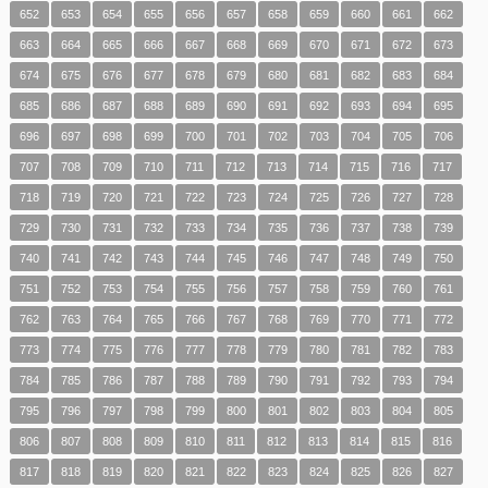
652
653
654
655
656
657
658
659
660
661
662
663
664
665
666
667
668
669
670
671
672
673
674
675
676
677
678
679
680
681
682
683
684
685
686
687
688
689
690
691
692
693
694
695
696
697
698
699
700
701
702
703
704
705
706
707
708
709
710
711
712
713
714
715
716
717
718
719
720
721
722
723
724
725
726
727
728
729
730
731
732
733
734
735
736
737
738
739
740
741
742
743
744
745
746
747
748
749
750
751
752
753
754
755
756
757
758
759
760
761
762
763
764
765
766
767
768
769
770
771
772
773
774
775
776
777
778
779
780
781
782
783
784
785
786
787
788
789
790
791
792
793
794
795
796
797
798
799
800
801
802
803
804
805
806
807
808
809
810
811
812
813
814
815
816
817
818
819
820
821
822
823
824
825
826
827