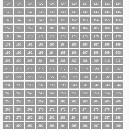
124
125
126
127
128
129
130
131
132
133
134
135
136
137
138
139
140
141
142
143
144
145
146
147
148
149
150
151
152
153
154
155
156
157
158
159
160
161
162
163
164
165
166
167
168
169
170
171
172
173
174
175
176
177
178
179
180
181
182
183
184
185
186
187
188
189
190
191
192
193
194
195
196
197
198
199
200
201
202
203
204
205
206
207
208
209
210
211
212
213
214
215
216
217
218
219
220
221
222
223
224
225
226
227
228
229
230
231
232
233
234
235
236
237
238
239
240
241
242
243
244
245
246
247
248
249
250
251
252
253
254
255
256
257
258
259
260
261
262
263
264
265
266
267
268
269
270
271
272
273
274
275
276
277
278
279
280
281
282
283
284
285
286
287
288
289
290
291
292
293
294
295
296
297
298
299