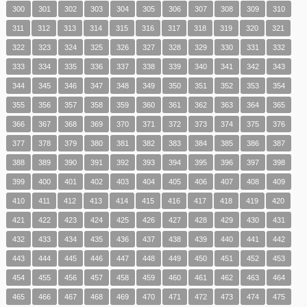
300
301
302
303
304
305
306
307
308
309
310
311
312
313
314
315
316
317
318
319
320
321
322
323
324
325
326
327
328
329
330
331
332
333
334
335
336
337
338
339
340
341
342
343
344
345
346
347
348
349
350
351
352
353
354
355
356
357
358
359
360
361
362
363
364
365
366
367
368
369
370
371
372
373
374
375
376
377
378
379
380
381
382
383
384
385
386
387
388
389
390
391
392
393
394
395
396
397
398
399
400
401
402
403
404
405
406
407
408
409
410
411
412
413
414
415
416
417
418
419
420
421
422
423
424
425
426
427
428
429
430
431
432
433
434
435
436
437
438
439
440
441
442
443
444
445
446
447
448
449
450
451
452
453
454
455
456
457
458
459
460
461
462
463
464
465
466
467
468
469
470
471
472
473
474
475