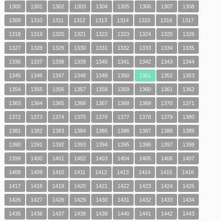
1300
1301
1302
1303
1304
1305
1306
1307
1308
1309
1310
1311
1312
1313
1314
1315
1316
1317
1318
1319
1320
1321
1322
1323
1324
1325
1326
1327
1328
1329
1330
1331
1332
1333
1334
1335
1336
1337
1338
1339
1340
1341
1342
1343
1344
1345
1346
1347
1348
1349
1350
1351
1352
1353
1354
1355
1356
1357
1358
1359
1360
1361
1362
1363
1364
1365
1366
1367
1368
1369
1370
1371
1372
1373
1374
1375
1376
1377
1378
1379
1380
1381
1382
1383
1384
1385
1386
1387
1388
1389
1390
1391
1392
1393
1394
1395
1396
1397
1398
1399
1400
1401
1402
1403
1404
1405
1406
1407
1408
1409
1410
1411
1412
1413
1414
1415
1416
1417
1418
1419
1420
1421
1422
1423
1424
1425
1426
1427
1428
1429
1430
1431
1432
1433
1434
1435
1436
1437
1438
1439
1440
1441
1442
1443