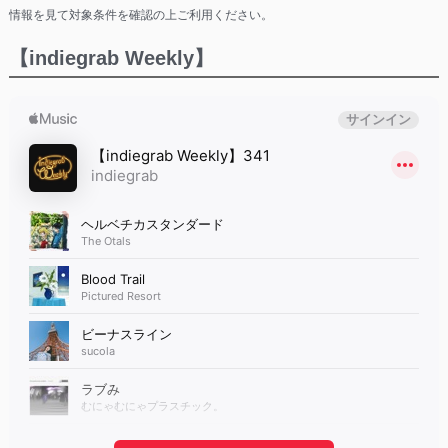
情報を見て対象条件を確認の上ご利用ください。
【indiegrab Weekly】