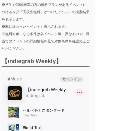
※学生や20歳未満の方の無料プランがあるイベントに
つけるタグ「高校生無料」がついたイベントの検索結果
を表示します。
※既に終わったイベントも表示されます。
※無料対象になる条件は各イベント毎に異なるので、目
当てのイベントの詳細情報を見て対象条件を確認の上ご
利用ください。
【indiegrab Weekly】