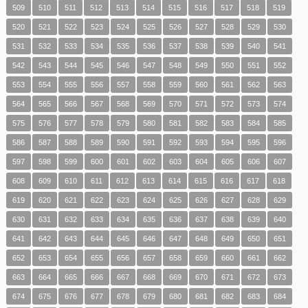
509
510
511
512
513
514
515
516
517
518
519
520
521
522
523
524
525
526
527
528
529
530
531
532
533
534
535
536
537
538
539
540
541
542
543
544
545
546
547
548
549
550
551
552
553
554
555
556
557
558
559
560
561
562
563
564
565
566
567
568
569
570
571
572
573
574
575
576
577
578
579
580
581
582
583
584
585
586
587
588
589
590
591
592
593
594
595
596
597
598
599
600
601
602
603
604
605
606
607
608
609
610
611
612
613
614
615
616
617
618
619
620
621
622
623
624
625
626
627
628
629
630
631
632
633
634
635
636
637
638
639
640
641
642
643
644
645
646
647
648
649
650
651
652
653
654
655
656
657
658
659
660
661
662
663
664
665
666
667
668
669
670
671
672
673
674
675
676
677
678
679
680
681
682
683
684