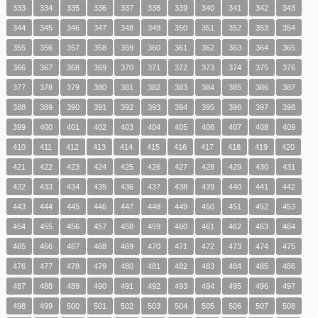
333
334
335
336
337
338
339
340
341
342
343
344
345
346
347
348
349
350
351
352
353
354
355
356
357
358
359
360
361
362
363
364
365
366
367
368
369
370
371
372
373
374
375
376
377
378
379
380
381
382
383
384
385
386
387
388
389
390
391
392
393
394
395
396
397
398
399
400
401
402
403
404
405
406
407
408
409
410
411
412
413
414
415
416
417
418
419
420
421
422
423
424
425
426
427
428
429
430
431
432
433
434
435
436
437
438
439
440
441
442
443
444
445
446
447
448
449
450
451
452
453
454
455
456
457
458
459
460
461
462
463
464
465
466
467
468
469
470
471
472
473
474
475
476
477
478
479
480
481
482
483
484
485
486
487
488
489
490
491
492
493
494
495
496
497
498
499
500
501
502
503
504
505
506
507
508