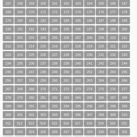
157
158
159
160
161
162
163
164
165
166
167
168
169
170
171
172
173
174
175
176
177
178
179
180
181
182
183
184
185
186
187
188
189
190
191
192
193
194
195
196
197
198
199
200
201
202
203
204
205
206
207
208
209
210
211
212
213
214
215
216
217
218
219
220
221
222
223
224
225
226
227
228
229
230
231
232
233
234
235
236
237
238
239
240
241
242
243
244
245
246
247
248
249
250
251
252
253
254
255
256
257
258
259
260
261
262
263
264
265
266
267
268
269
270
271
272
273
274
275
276
277
278
279
280
281
282
283
284
285
286
287
288
289
290
291
292
293
294
295
296
297
298
299
300
301
302
303
304
305
306
307
308
309
310
311
312
313
314
315
316
317
318
319
320
321
322
323
324
325
326
327
328
329
330
331
332