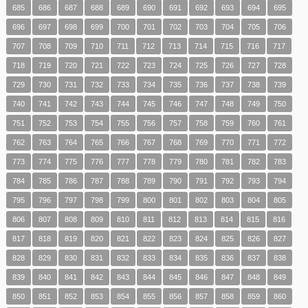
685
686
687
688
689
690
691
692
693
694
695
696
697
698
699
700
701
702
703
704
705
706
707
708
709
710
711
712
713
714
715
716
717
718
719
720
721
722
723
724
725
726
727
728
729
730
731
732
733
734
735
736
737
738
739
740
741
742
743
744
745
746
747
748
749
750
751
752
753
754
755
756
757
758
759
760
761
762
763
764
765
766
767
768
769
770
771
772
773
774
775
776
777
778
779
780
781
782
783
784
785
786
787
788
789
790
791
792
793
794
795
796
797
798
799
800
801
802
803
804
805
806
807
808
809
810
811
812
813
814
815
816
817
818
819
820
821
822
823
824
825
826
827
828
829
830
831
832
833
834
835
836
837
838
839
840
841
842
843
844
845
846
847
848
849
850
851
852
853
854
855
856
857
858
859
860