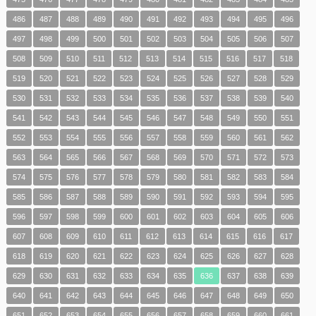
486
487
488
489
490
491
492
493
494
495
496
497
498
499
500
501
502
503
504
505
506
507
508
509
510
511
512
513
514
515
516
517
518
519
520
521
522
523
524
525
526
527
528
529
530
531
532
533
534
535
536
537
538
539
540
541
542
543
544
545
546
547
548
549
550
551
552
553
554
555
556
557
558
559
560
561
562
563
564
565
566
567
568
569
570
571
572
573
574
575
576
577
578
579
580
581
582
583
584
585
586
587
588
589
590
591
592
593
594
595
596
597
598
599
600
601
602
603
604
605
606
607
608
609
610
611
612
613
614
615
616
617
618
619
620
621
622
623
624
625
626
627
628
629
630
631
632
633
634
635
636
637
638
639
640
641
642
643
644
645
646
647
648
649
650
651
652
653
654
655
656
657
658
659
660
661