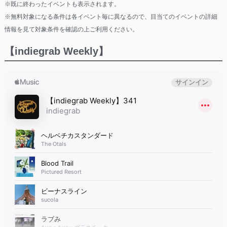
※既に終わったイベントも表示されます。
※無料対象になる条件は各イベント毎に異なるので、目当てのイベントの詳細
情報を見て対象条件を確認の上ご利用ください。
【indiegrab Weekly】