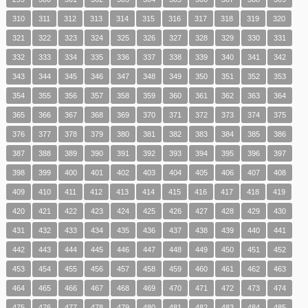
310
311
312
313
314
315
316
317
318
319
320
321
322
323
324
325
326
327
328
329
330
331
332
333
334
335
336
337
338
339
340
341
342
343
344
345
346
347
348
349
350
351
352
353
354
355
356
357
358
359
360
361
362
363
364
365
366
367
368
369
370
371
372
373
374
375
376
377
378
379
380
381
382
383
384
385
386
387
388
389
390
391
392
393
394
395
396
397
398
399
400
401
402
403
404
405
406
407
408
409
410
411
412
413
414
415
416
417
418
419
420
421
422
423
424
425
426
427
428
429
430
431
432
433
434
435
436
437
438
439
440
441
442
443
444
445
446
447
448
449
450
451
452
453
454
455
456
457
458
459
460
461
462
463
464
465
466
467
468
469
470
471
472
473
474
475
476
477
478
479
480
481
482
483
484
485