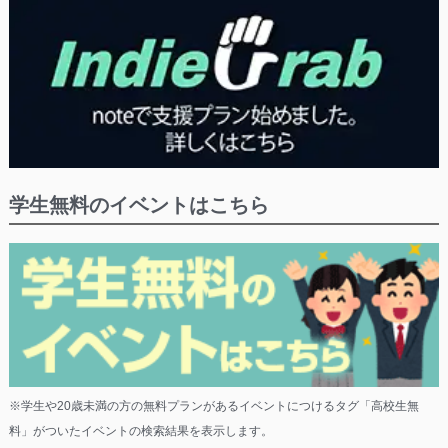
学生無料のイベントはこちら
※学生や20歳未満の方の無料プランがあるイベントにつけるタグ「高校生無
料」がついたイベントの検索結果を表示します。