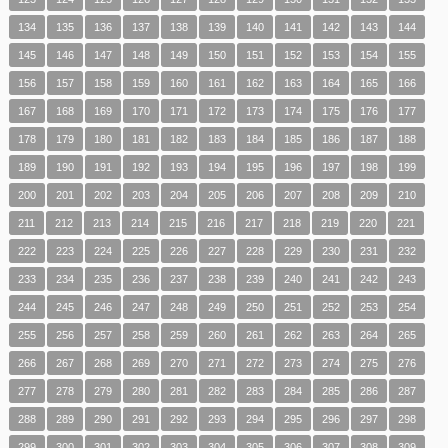
134
135
136
137
138
139
140
141
142
143
144
145
146
147
148
149
150
151
152
153
154
155
156
157
158
159
160
161
162
163
164
165
166
167
168
169
170
171
172
173
174
175
176
177
178
179
180
181
182
183
184
185
186
187
188
189
190
191
192
193
194
195
196
197
198
199
200
201
202
203
204
205
206
207
208
209
210
211
212
213
214
215
216
217
218
219
220
221
222
223
224
225
226
227
228
229
230
231
232
233
234
235
236
237
238
239
240
241
242
243
244
245
246
247
248
249
250
251
252
253
254
255
256
257
258
259
260
261
262
263
264
265
266
267
268
269
270
271
272
273
274
275
276
277
278
279
280
281
282
283
284
285
286
287
288
289
290
291
292
293
294
295
296
297
298
299
300
301
302
303
304
305
306
307
308
309