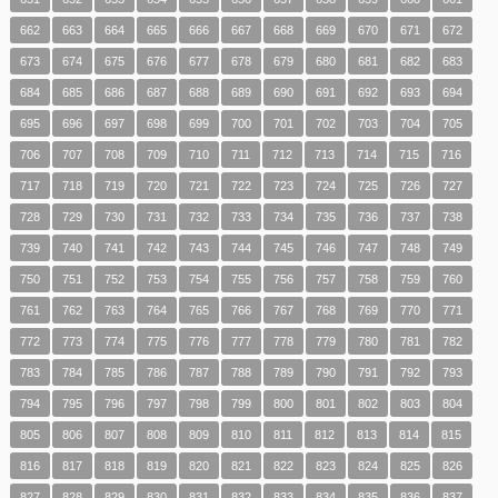
662
663
664
665
666
667
668
669
670
671
672
673
674
675
676
677
678
679
680
681
682
683
684
685
686
687
688
689
690
691
692
693
694
695
696
697
698
699
700
701
702
703
704
705
706
707
708
709
710
711
712
713
714
715
716
717
718
719
720
721
722
723
724
725
726
727
728
729
730
731
732
733
734
735
736
737
738
739
740
741
742
743
744
745
746
747
748
749
750
751
752
753
754
755
756
757
758
759
760
761
762
763
764
765
766
767
768
769
770
771
772
773
774
775
776
777
778
779
780
781
782
783
784
785
786
787
788
789
790
791
792
793
794
795
796
797
798
799
800
801
802
803
804
805
806
807
808
809
810
811
812
813
814
815
816
817
818
819
820
821
822
823
824
825
826
827
828
829
830
831
832
833
834
835
836
837