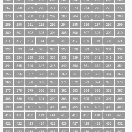
267
268
269
270
271
272
273
274
275
276
277
278
279
280
281
282
283
284
285
286
287
288
289
290
291
292
293
294
295
296
297
298
299
300
301
302
303
304
305
306
307
308
309
310
311
312
313
314
315
316
317
318
319
320
321
322
323
324
325
326
327
328
329
330
331
332
333
334
335
336
337
338
339
340
341
342
343
344
345
346
347
348
349
350
351
352
353
354
355
356
357
358
359
360
361
362
363
364
365
366
367
368
369
370
371
372
373
374
375
376
377
378
379
380
381
382
383
384
385
386
387
388
389
390
391
392
393
394
395
396
397
398
399
400
401
402
403
404
405
406
407
408
409
410
411
412
413
414
415
416
417
418
419
420
421
422
423
424
425
426
427
428
429
430
431
432
433
434
435
436
437
438
439
440
441
442