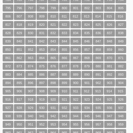
795
796
797
798
799
800
801
802
803
804
805
806
807
808
809
810
811
812
813
814
815
816
817
818
819
820
821
822
823
824
825
826
827
828
829
830
831
832
833
834
835
836
837
838
839
840
841
842
843
844
845
846
847
848
849
850
851
852
853
854
855
856
857
858
859
860
861
862
863
864
865
866
867
868
869
870
871
872
873
874
875
876
877
878
879
880
881
882
883
884
885
886
887
888
889
890
891
892
893
894
895
896
897
898
899
900
901
902
903
904
905
906
907
908
909
910
911
912
913
914
915
916
917
918
919
920
921
922
923
924
925
926
927
928
929
930
931
932
933
934
935
936
937
938
939
940
941
942
943
944
945
946
947
948
949
950
951
952
953
954
955
956
957
958
959
960
961
962
963
964
965
966
967
968
969
970