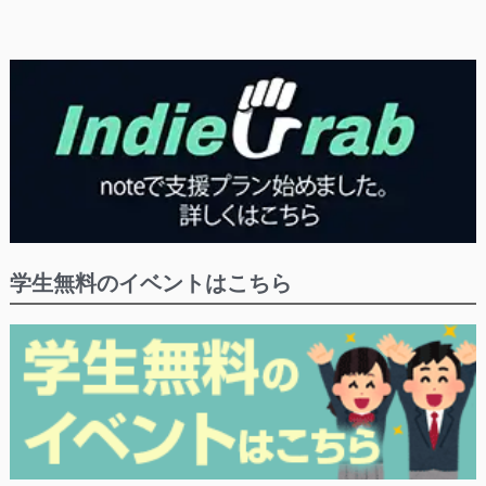
学生無料のイベントはこちら