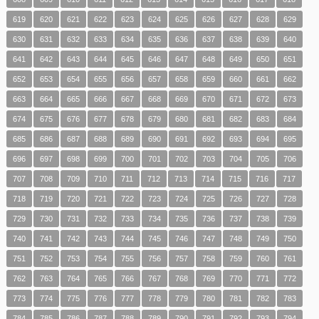
619
620
621
622
623
624
625
626
627
628
629
630
631
632
633
634
635
636
637
638
639
640
641
642
643
644
645
646
647
648
649
650
651
652
653
654
655
656
657
658
659
660
661
662
663
664
665
666
667
668
669
670
671
672
673
674
675
676
677
678
679
680
681
682
683
684
685
686
687
688
689
690
691
692
693
694
695
696
697
698
699
700
701
702
703
704
705
706
707
708
709
710
711
712
713
714
715
716
717
718
719
720
721
722
723
724
725
726
727
728
729
730
731
732
733
734
735
736
737
738
739
740
741
742
743
744
745
746
747
748
749
750
751
752
753
754
755
756
757
758
759
760
761
762
763
764
765
766
767
768
769
770
771
772
773
774
775
776
777
778
779
780
781
782
783
784
785
786
787
788
789
790
791
792
793
794