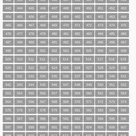
443
444
445
446
447
448
449
450
451
452
453
454
455
456
457
458
459
460
461
462
463
464
465
466
467
468
469
470
471
472
473
474
475
476
477
478
479
480
481
482
483
484
485
486
487
488
489
490
491
492
493
494
495
496
497
498
499
500
501
502
503
504
505
506
507
508
509
510
511
512
513
514
515
516
517
518
519
520
521
522
523
524
525
526
527
528
529
530
531
532
533
534
535
536
537
538
539
540
541
542
543
544
545
546
547
548
549
550
551
552
553
554
555
556
557
558
559
560
561
562
563
564
565
566
567
568
569
570
571
572
573
574
575
576
577
578
579
580
581
582
583
584
585
586
587
588
589
590
591
592
593
594
595
596
597
598
599
600
601
602
603
604
605
606
607
608
609
610
611
612
613
614
615
616
617
618