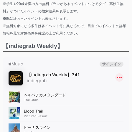
※学生や20歳未満の方の無料プランがあるイベントにつけるタグ「高校生無
料」がついたイベントの検索結果を表示します。
※既に終わったイベントも表示されます。
※無料対象になる条件は各イベント毎に異なるので、目当てのイベントの詳細
情報を見て対象条件を確認の上ご利用ください。
【indiegrab Weekly】