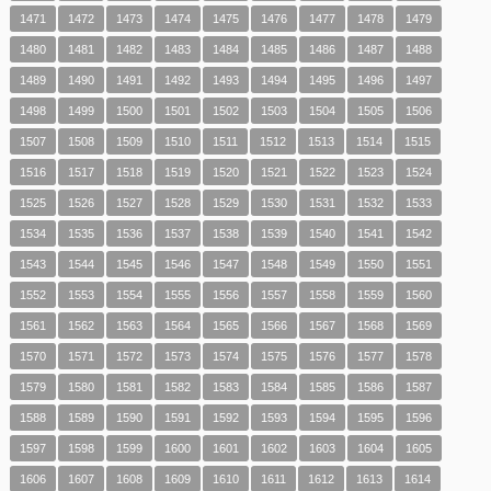
1471
1472
1473
1474
1475
1476
1477
1478
1479
1480
1481
1482
1483
1484
1485
1486
1487
1488
1489
1490
1491
1492
1493
1494
1495
1496
1497
1498
1499
1500
1501
1502
1503
1504
1505
1506
1507
1508
1509
1510
1511
1512
1513
1514
1515
1516
1517
1518
1519
1520
1521
1522
1523
1524
1525
1526
1527
1528
1529
1530
1531
1532
1533
1534
1535
1536
1537
1538
1539
1540
1541
1542
1543
1544
1545
1546
1547
1548
1549
1550
1551
1552
1553
1554
1555
1556
1557
1558
1559
1560
1561
1562
1563
1564
1565
1566
1567
1568
1569
1570
1571
1572
1573
1574
1575
1576
1577
1578
1579
1580
1581
1582
1583
1584
1585
1586
1587
1588
1589
1590
1591
1592
1593
1594
1595
1596
1597
1598
1599
1600
1601
1602
1603
1604
1605
1606
1607
1608
1609
1610
1611
1612
1613
1614