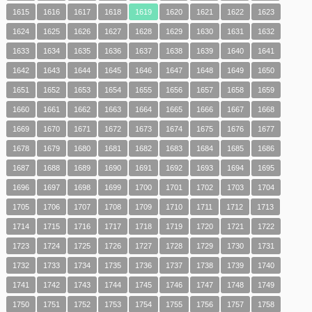
1615
1616
1617
1618
1619
1620
1621
1622
1623
1624
1625
1626
1627
1628
1629
1630
1631
1632
1633
1634
1635
1636
1637
1638
1639
1640
1641
1642
1643
1644
1645
1646
1647
1648
1649
1650
1651
1652
1653
1654
1655
1656
1657
1658
1659
1660
1661
1662
1663
1664
1665
1666
1667
1668
1669
1670
1671
1672
1673
1674
1675
1676
1677
1678
1679
1680
1681
1682
1683
1684
1685
1686
1687
1688
1689
1690
1691
1692
1693
1694
1695
1696
1697
1698
1699
1700
1701
1702
1703
1704
1705
1706
1707
1708
1709
1710
1711
1712
1713
1714
1715
1716
1717
1718
1719
1720
1721
1722
1723
1724
1725
1726
1727
1728
1729
1730
1731
1732
1733
1734
1735
1736
1737
1738
1739
1740
1741
1742
1743
1744
1745
1746
1747
1748
1749
1750
1751
1752
1753
1754
1755
1756
1757
1758