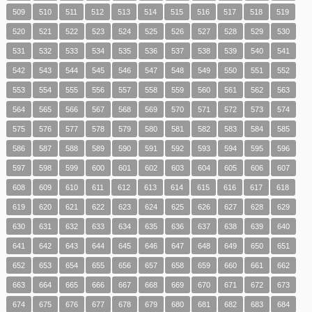
509
510
511
512
513
514
515
516
517
518
519
520
521
522
523
524
525
526
527
528
529
530
531
532
533
534
535
536
537
538
539
540
541
542
543
544
545
546
547
548
549
550
551
552
553
554
555
556
557
558
559
560
561
562
563
564
565
566
567
568
569
570
571
572
573
574
575
576
577
578
579
580
581
582
583
584
585
586
587
588
589
590
591
592
593
594
595
596
597
598
599
600
601
602
603
604
605
606
607
608
609
610
611
612
613
614
615
616
617
618
619
620
621
622
623
624
625
626
627
628
629
630
631
632
633
634
635
636
637
638
639
640
641
642
643
644
645
646
647
648
649
650
651
652
653
654
655
656
657
658
659
660
661
662
663
664
665
666
667
668
669
670
671
672
673
674
675
676
677
678
679
680
681
682
683
684