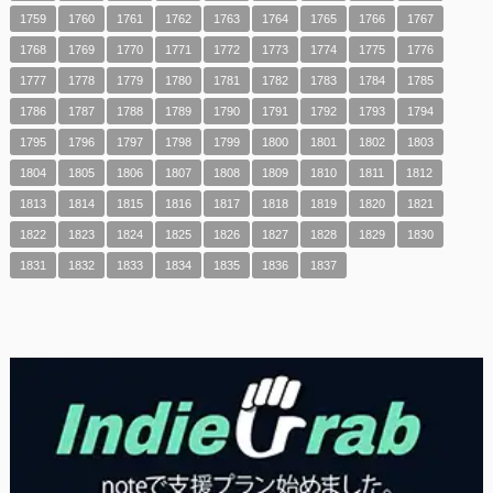
1759
1760
1761
1762
1763
1764
1765
1766
1767
1768
1769
1770
1771
1772
1773
1774
1775
1776
1777
1778
1779
1780
1781
1782
1783
1784
1785
1786
1787
1788
1789
1790
1791
1792
1793
1794
1795
1796
1797
1798
1799
1800
1801
1802
1803
1804
1805
1806
1807
1808
1809
1810
1811
1812
1813
1814
1815
1816
1817
1818
1819
1820
1821
1822
1823
1824
1825
1826
1827
1828
1829
1830
1831
1832
1833
1834
1835
1836
1837