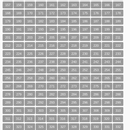
157
158
159
160
161
162
163
164
165
166
167
168
169
170
171
172
173
174
175
176
177
178
179
180
181
182
183
184
185
186
187
188
189
190
191
192
193
194
195
196
197
198
199
200
201
202
203
204
205
206
207
208
209
210
211
212
213
214
215
216
217
218
219
220
221
222
223
224
225
226
227
228
229
230
231
232
233
234
235
236
237
238
239
240
241
242
243
244
245
246
247
248
249
250
251
252
253
254
255
256
257
258
259
260
261
262
263
264
265
266
267
268
269
270
271
272
273
274
275
276
277
278
279
280
281
282
283
284
285
286
287
288
289
290
291
292
293
294
295
296
297
298
299
300
301
302
303
304
305
306
307
308
309
310
311
312
313
314
315
316
317
318
319
320
321
322
323
324
325
326
327
328
329
330
331
332