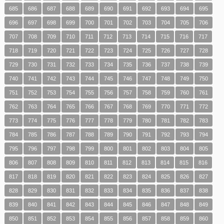
685
686
687
688
689
690
691
692
693
694
695
696
697
698
699
700
701
702
703
704
705
706
707
708
709
710
711
712
713
714
715
716
717
718
719
720
721
722
723
724
725
726
727
728
729
730
731
732
733
734
735
736
737
738
739
740
741
742
743
744
745
746
747
748
749
750
751
752
753
754
755
756
757
758
759
760
761
762
763
764
765
766
767
768
769
770
771
772
773
774
775
776
777
778
779
780
781
782
783
784
785
786
787
788
789
790
791
792
793
794
795
796
797
798
799
800
801
802
803
804
805
806
807
808
809
810
811
812
813
814
815
816
817
818
819
820
821
822
823
824
825
826
827
828
829
830
831
832
833
834
835
836
837
838
839
840
841
842
843
844
845
846
847
848
849
850
851
852
853
854
855
856
857
858
859
860