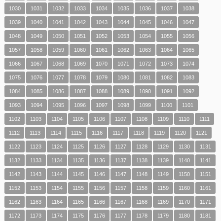
1030
1031
1032
1033
1034
1035
1036
1037
1038
1039
1040
1041
1042
1043
1044
1045
1046
1047
1048
1049
1050
1051
1052
1053
1054
1055
1056
1057
1058
1059
1060
1061
1062
1063
1064
1065
1066
1067
1068
1069
1070
1071
1072
1073
1074
1075
1076
1077
1078
1079
1080
1081
1082
1083
1084
1085
1086
1087
1088
1089
1090
1091
1092
1093
1094
1095
1096
1097
1098
1099
1100
1101
1102
1103
1104
1105
1106
1107
1108
1109
1110
1111
1112
1113
1114
1115
1116
1117
1118
1119
1120
1121
1122
1123
1124
1125
1126
1127
1128
1129
1130
1131
1132
1133
1134
1135
1136
1137
1138
1139
1140
1141
1142
1143
1144
1145
1146
1147
1148
1149
1150
1151
1152
1153
1154
1155
1156
1157
1158
1159
1160
1161
1162
1163
1164
1165
1166
1167
1168
1169
1170
1171
1172
1173
1174
1175
1176
1177
1178
1179
1180
1181