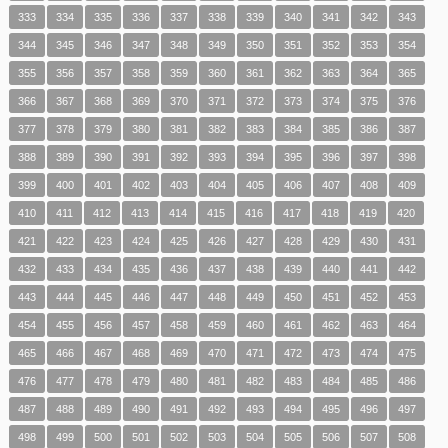
333
334
335
336
337
338
339
340
341
342
343
344
345
346
347
348
349
350
351
352
353
354
355
356
357
358
359
360
361
362
363
364
365
366
367
368
369
370
371
372
373
374
375
376
377
378
379
380
381
382
383
384
385
386
387
388
389
390
391
392
393
394
395
396
397
398
399
400
401
402
403
404
405
406
407
408
409
410
411
412
413
414
415
416
417
418
419
420
421
422
423
424
425
426
427
428
429
430
431
432
433
434
435
436
437
438
439
440
441
442
443
444
445
446
447
448
449
450
451
452
453
454
455
456
457
458
459
460
461
462
463
464
465
466
467
468
469
470
471
472
473
474
475
476
477
478
479
480
481
482
483
484
485
486
487
488
489
490
491
492
493
494
495
496
497
498
499
500
501
502
503
504
505
506
507
508