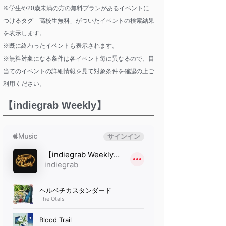
※学生や20歳未満の方の無料プランがあるイベントに
つけるタグ「高校生無料」がついたイベントの検索結果
を表示します。
※既に終わったイベントも表示されます。
※無料対象になる条件は各イベント毎に異なるので、目
当てのイベントの詳細情報を見て対象条件を確認の上ご
利用ください。
【indiegrab Weekly】