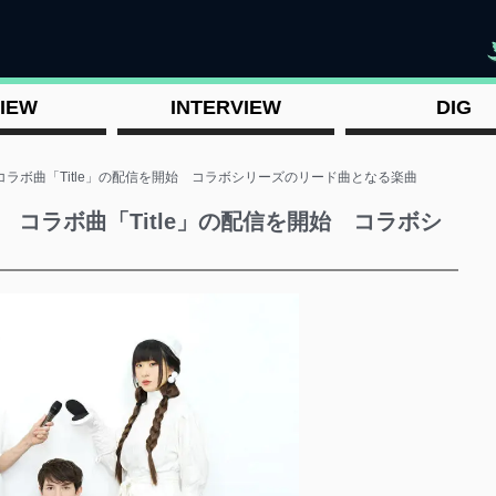
"
IEW
INTERVIEW
DIG
OPIA コラボ曲「Title」の配信を開始 コラボシリーズのリード曲となる楽曲
OPIA コラボ曲「Title」の配信を開始 コラボシ