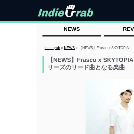
NEWS
REV
indiegrab
»
NEWS
»
【NEWS】Frasco x SKYT
【NEWS】Frasco x SKYT
リーズのリード曲となる楽曲