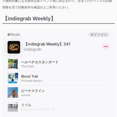
※無料対象になる条件は各イベント毎に異なるので、目当てのイベントの詳細
情報を見て対象条件を確認の上ご利用ください。
【indiegrab Weekly】