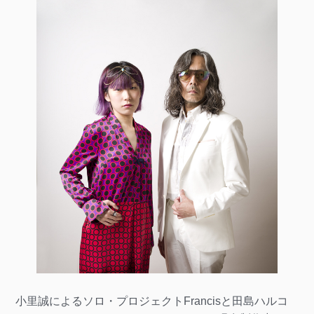
小里誠によるソロ・プロジェクトFrancisと田島ハルコ