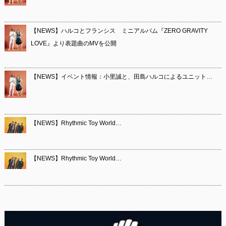
【NEWS】ハルコとフランシス ミニアルバム『ZERO GRAVITY
LOVE』より表題曲のMVを公開
【NEWS】イベント情報：小里誠と、田島ハルコによるユニット…
【NEWS】Rhythmic Toy World…
【NEWS】Rhythmic Toy World…