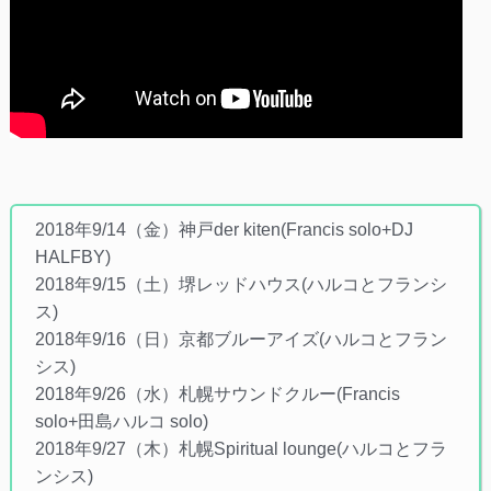
2018年9/14（金）神戸der kiten(Francis solo+DJ
HALFBY)
2018年9/15（土）堺レッドハウス(ハルコとフランシ
ス)
2018年9/16（日）京都ブルーアイズ(ハルコとフラン
シス)
2018年9/26（水）札幌サウンドクルー(Francis
solo+田島ハルコ solo)
2018年9/27（木）札幌Spiritual lounge(ハルコとフラ
ンシス)