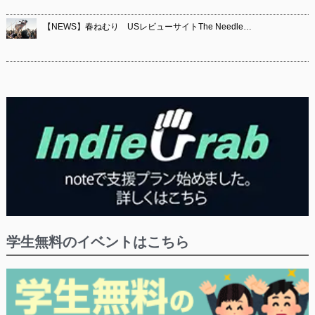
【NEWS】春ねむり USレビューサイトThe Needle…
学生無料のイベントはこちら