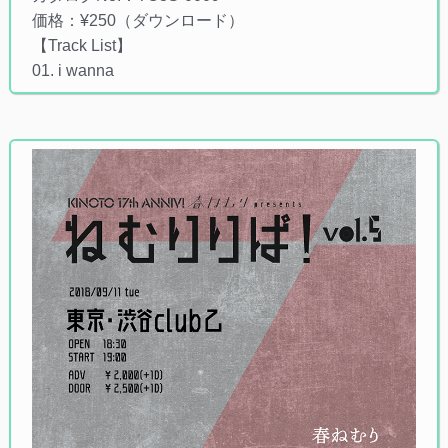
価格：¥250（ダウンロード）
【Track List】
01. i wanna