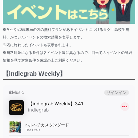
※学生や20歳未満の方の無料プランがあるイベントにつけるタグ「高校生無
料」がついたイベントの検索結果を表示します。
※既に終わったイベントも表示されます。
※無料対象になる条件は各イベント毎に異なるので、目当てのイベントの詳細
情報を見て対象条件を確認の上ご利用ください。
【indiegrab Weekly】