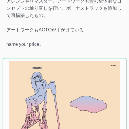
アレンジやリマスター、アートワークも含む全体的なコ
ンセプトの練り直しを行い、ボーナストラックも追加し
て再構築したもの。
アートワークもAOTQが手がけている
name your price。