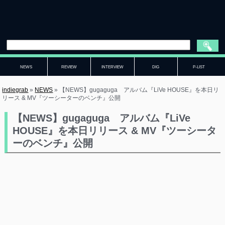
NEWS
REVIEW
INTERVIEW
DIG
P-LIST
indiegrab
»
NEWS
»
【NEWS】gugaguga アルバム『LiVe HOUSE』を本日リ
リース & MV『ツーシーターのベンチ』公開
【NEWS】gugaguga アルバム『LiVe
HOUSE』を本日リリース & MV『ツーシータ
ーのベンチ』公開