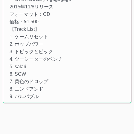
2015年11/8リリース
フォーマット：CD
価格：¥1,500
【Track List】
1. ゲームリセット
2. ポップパワー
3. トピックとピック
4. ツーシーターのベンチ
5. salari
6. SCW
7. 黄色のドロップ
8. エンドアンド
9. パルパブル