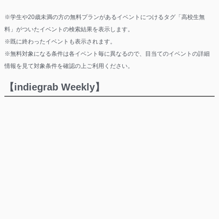
※学生や20歳未満の方の無料プランがあるイベントにつけるタグ「高校生無
料」がついたイベントの検索結果を表示します。
※既に終わったイベントも表示されます。
※無料対象になる条件は各イベント毎に異なるので、目当てのイベントの詳細
情報を見て対象条件を確認の上ご利用ください。
【indiegrab Weekly】