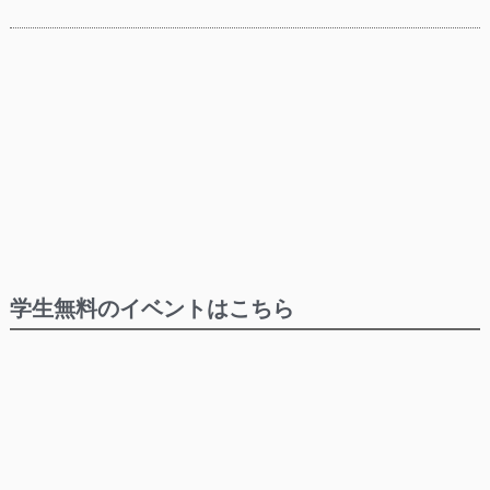
学生無料のイベントはこちら