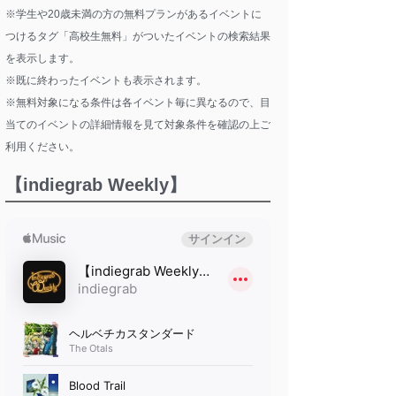
※学生や20歳未満の方の無料プランがあるイベントに
つけるタグ「高校生無料」がついたイベントの検索結果
を表示します。
※既に終わったイベントも表示されます。
※無料対象になる条件は各イベント毎に異なるので、目
当てのイベントの詳細情報を見て対象条件を確認の上ご
利用ください。
【indiegrab Weekly】