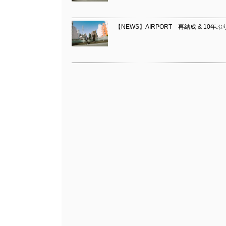
【NEWS】AIRPORT 再結成 & 10年ぶり