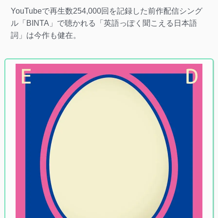
YouTubeで再生数254,000回を記録した前作配信シング
ル「BINTA」で聴かれる「英語っぽく聞こえる日本語
詞」は今作も健在。