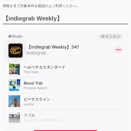
情報を見て対象条件を確認の上ご利用ください。
【indiegrab Weekly】