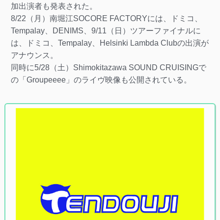
加出演者も発表された。
8/22（月）南堀江SOCORE FACTORYには、ドミコ、
Tempalay、DENIMS、9/11（日）ツアーファイナルに
は、ドミコ、Tempalay、Helsinki Lambda Clubの出演が
アナウンス。
同時に5/28（土）Shimokitazawa SOUND CRUISINGで
の「Groupeeee」のライヴ映像も公開されている。