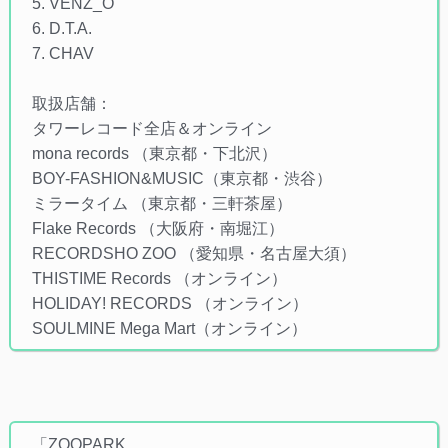
5. VENZ_O
6. D.T.A.
7. CHAV
取扱店舗：
タワーレコード全店＆オンライン
mona records （東京都・下北沢）
BOY-FASHION&MUSIC（東京都・渋谷）
ミラータイム （東京都・三軒茶屋）
Flake Records （大阪府・南堀江）
RECORDSHO ZOO （愛知県・名古屋大須）
THISTIME Records （オンライン）
HOLIDAY! RECORDS （オンライン）
SOULMINE Mega Mart（オンライン）
「ZOOPARK