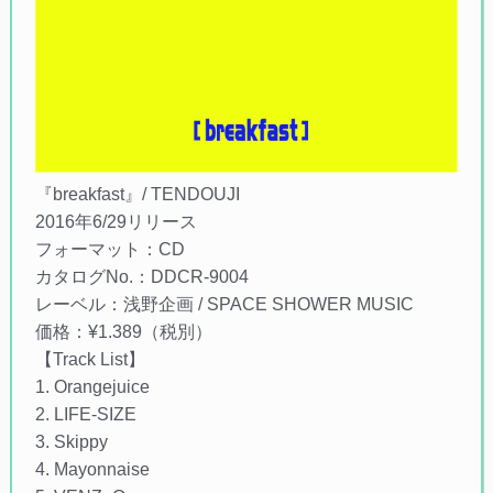
『breakfast』/ TENDOUJI
2016年6/29リリース
フォーマット：CD
カタログNo.：DDCR-9004
レーベル：浅野企画 / SPACE SHOWER MUSIC
価格：¥1.389（税別）
【Track List】
1. Orangejuice
2. LIFE-SIZE
3. Skippy
4. Mayonnaise