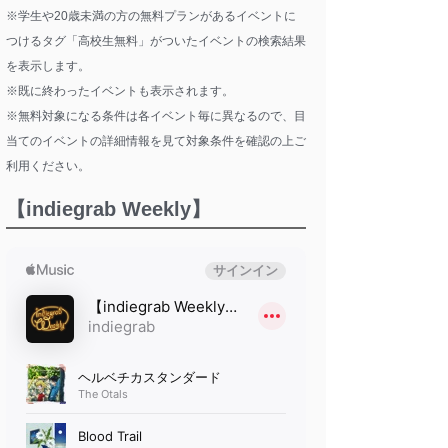
※学生や20歳未満の方の無料プランがあるイベントに
つけるタグ「高校生無料」がついたイベントの検索結果
を表示します。
※既に終わったイベントも表示されます。
※無料対象になる条件は各イベント毎に異なるので、目
当てのイベントの詳細情報を見て対象条件を確認の上ご
利用ください。
【indiegrab Weekly】