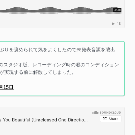
chool狂ぶりを褒められて気をよくしたので未発表音源を蔵出
 Queen」のスタジオ版。レコーディング時の喉のコンディション
が実現する前に解散してしまった。
3月15日