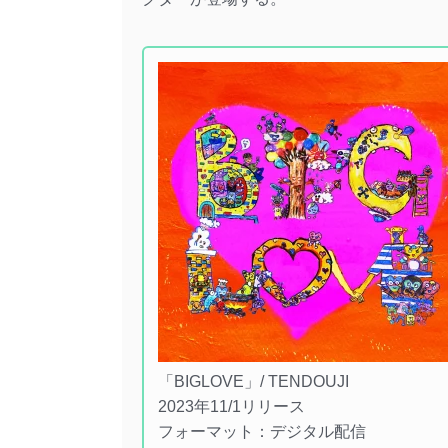
「BIGLOVE」/ TENDOUJI
2023年11/1リリース
フォーマット：デジタル配信