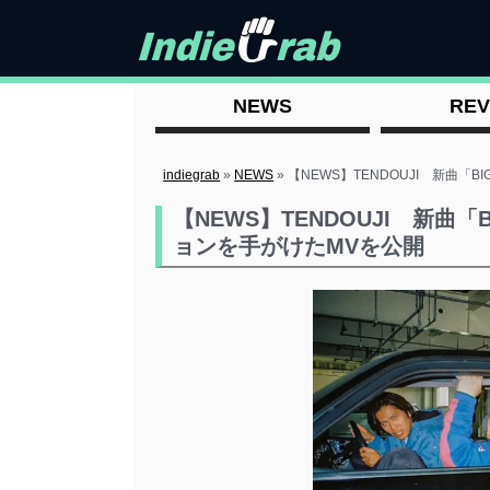
NEWS
REV
indiegrab
»
NEWS
»
【NEWS】TENDOUJI 新曲「
【NEWS】TENDOUJI 新曲「
ョンを手がけたMVを公開