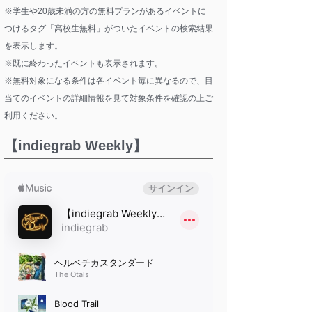
※学生や20歳未満の方の無料プランがあるイベントに
つけるタグ「高校生無料」がついたイベントの検索結果
を表示します。
※既に終わったイベントも表示されます。
※無料対象になる条件は各イベント毎に異なるので、目
当てのイベントの詳細情報を見て対象条件を確認の上ご
利用ください。
【indiegrab Weekly】