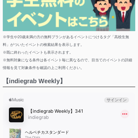
※学生や20歳未満の方の無料プランがあるイベントにつけるタグ「高校生無
料」がついたイベントの検索結果を表示します。
※既に終わったイベントも表示されます。
※無料対象になる条件は各イベント毎に異なるので、目当てのイベントの詳細
情報を見て対象条件を確認の上ご利用ください。
【indiegrab Weekly】