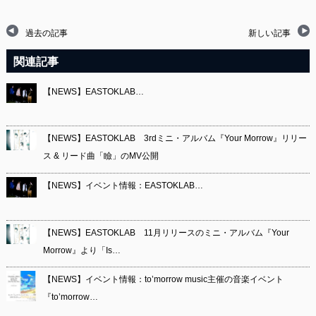
過去の記事
新しい記事
関連記事
【NEWS】EASTOKLAB…
【NEWS】EASTOKLAB 3rdミニ・アルバム『Your Morrow』リリー
ス & リード曲「瞼」のMV公開
【NEWS】イベント情報：EASTOKLAB…
【NEWS】EASTOKLAB 11月リリースのミニ・アルバム『Your
Morrow』より「Is…
【NEWS】イベント情報：to’morrow music主催の音楽イベント
『to’morrow…