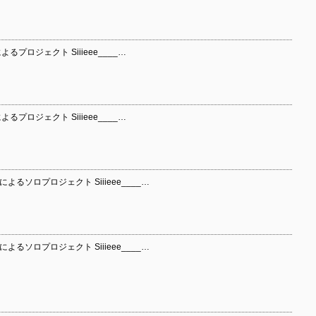
）によるプロジェクト Siiieee____…
）によるプロジェクト Siiieee____…
se）によるソロプロジェクト Siiieee____…
se）によるソロプロジェクト Siiieee____…