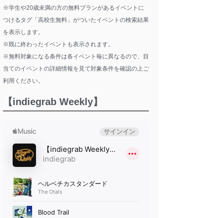
※学生や20歳未満の方の無料プランがあるイベントに
つけるタグ「高校生無料」がついたイベントの検索結果
を表示します。
※既に終わったイベントも表示されます。
※無料対象になる条件は各イベント毎に異なるので、目
当てのイベントの詳細情報を見て対象条件を確認の上ご
利用ください。
【indiegrab Weekly】