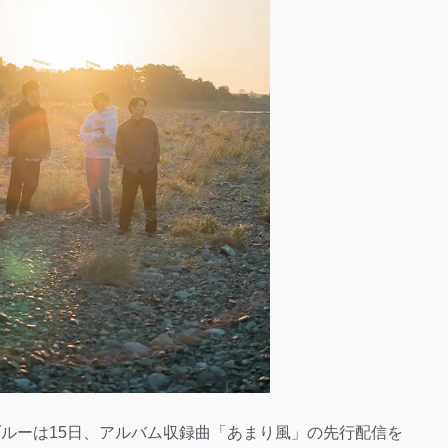
ルブルーは15日、アルバム収録曲「あまり風」の先行配信を