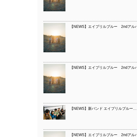
【NEWS】エイプリルブルー 2ndアル
【NEWS】エイプリルブルー 2ndアル
【NEWS】新バンド エイプリルブルー…
【NEWS】エイプリルブルー 2ndアル