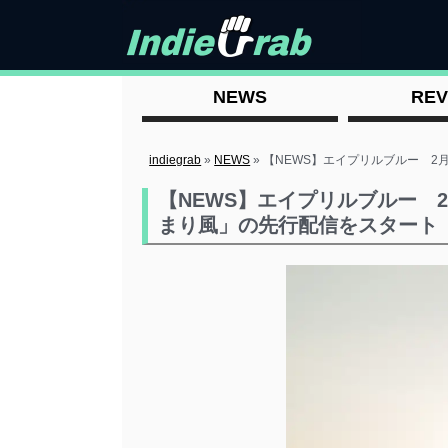
NEWS
REV
indiegrab
»
NEWS
»
【NEWS】エイプリルブルー 2
【NEWS】エイプリルブルー 2
まり風」の先行配信をスタート