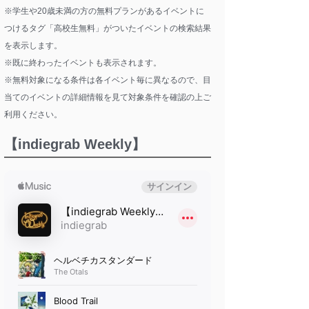
※学生や20歳未満の方の無料プランがあるイベントに
つけるタグ「高校生無料」がついたイベントの検索結果
を表示します。
※既に終わったイベントも表示されます。
※無料対象になる条件は各イベント毎に異なるので、目
当てのイベントの詳細情報を見て対象条件を確認の上ご
利用ください。
【indiegrab Weekly】