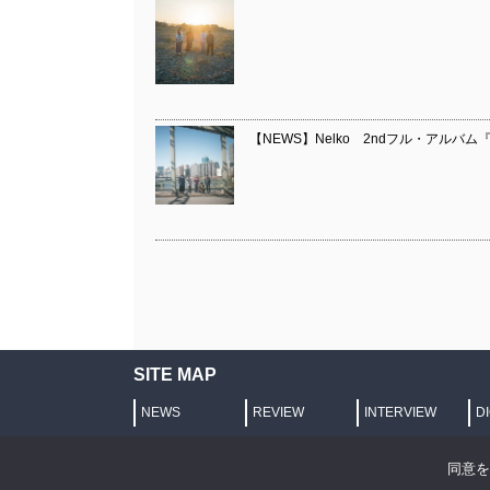
【NEWS】Nelko 2ndフル・アルバム『We
SITE MAP
NEWS
REVIEW
INTERVIEW
D
プライバシーポリシー
同意