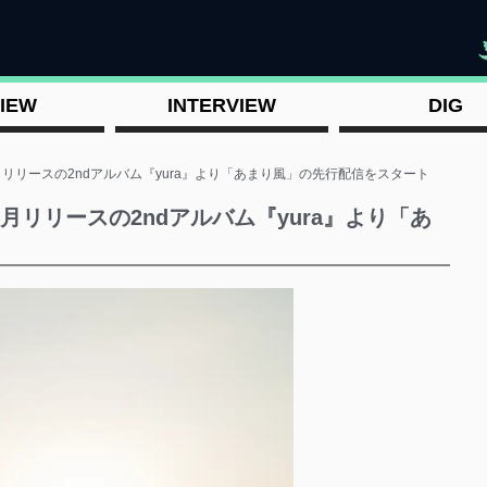
"
IEW
INTERVIEW
DIG
月リリースの2ndアルバム『yura』より「あまり風」の先行配信をスタート
月リリースの2ndアルバム『yura』より「あ