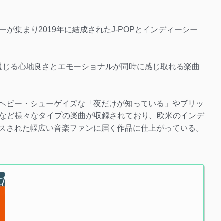
が集まり2019年に結成されたJ-POPとインディーシー
通じる心地良さとエモーショナルが同時に感じ取れる楽曲
たヘビー・シューゲイズな「夜だけが知っている」やブリッ
など様々なタイプの楽曲が収録されており、欧米のインデ
クスされた幅広い音楽ファンに届く作品に仕上がっている。