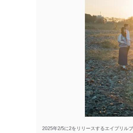
2025年2/5に2をリリースするエイプリ