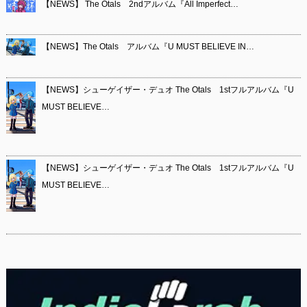
【NEWS】 The Otals 2ndアルバム『All Imperfect…
【NEWS】The Otals アルバム『U MUST BELIEVE IN…
【NEWS】シューゲイザー・デュオ The Otals 1stフルアルバム『U
MUST BELIEVE…
【NEWS】シューゲイザー・デュオ The Otals 1stフルアルバム『U
MUST BELIEVE…