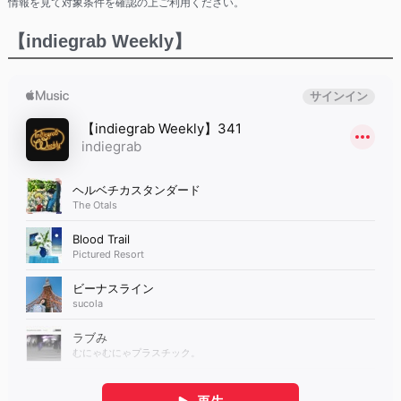
情報を見て対象条件を確認の上ご利用ください。
【indiegrab Weekly】