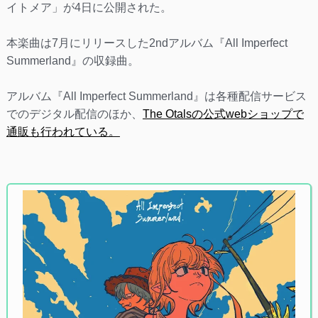
イトメア」が4日に公開された。
本楽曲は7月にリリースした2ndアルバム『All Imperfect
Summerland』の収録曲。
アルバム『All Imperfect Summerland』は各種配信サービス
でのデジタル配信のほか、
The Otalsの公式webショップで
通販も行われている。