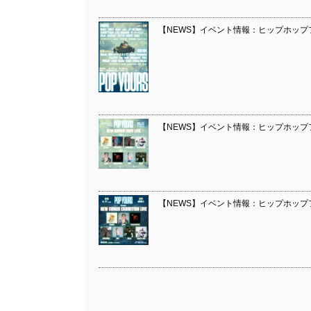
【NEWS】イベント情報：ヒップホップフ
【NEWS】イベント情報：ヒップホップフェス
【NEWS】イベント情報：ヒップホップフェ