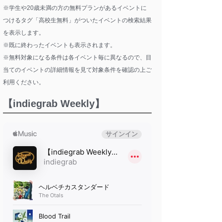
※学生や20歳未満の方の無料プランがあるイベントに
つけるタグ「高校生無料」がついたイベントの検索結果
を表示します。
※既に終わったイベントも表示されます。
※無料対象になる条件は各イベント毎に異なるので、目
当てのイベントの詳細情報を見て対象条件を確認の上ご
利用ください。
【indiegrab Weekly】