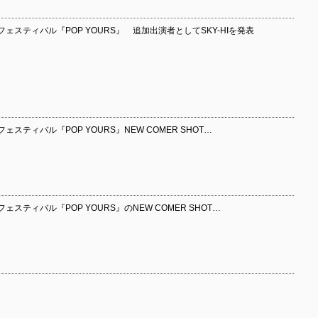
ェスティバル『POP YOURS』 追加出演者としてSKY-HIを発表
ティバル『POP YOURS』NEW COMER SHOT…
スティバル『POP YOURS』のNEW COMER SHOT…