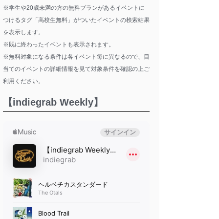
※学生や20歳未満の方の無料プランがあるイベントに
つけるタグ「高校生無料」がついたイベントの検索結果
を表示します。
※既に終わったイベントも表示されます。
※無料対象になる条件は各イベント毎に異なるので、目
当てのイベントの詳細情報を見て対象条件を確認の上ご
利用ください。
【indiegrab Weekly】