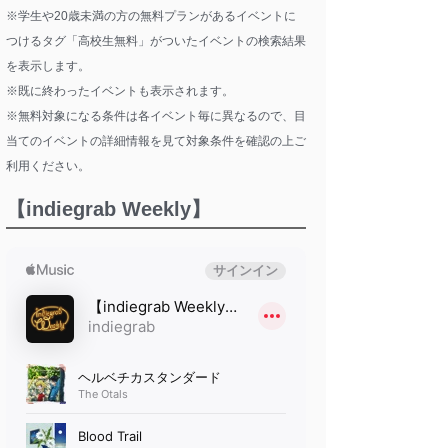
※学生や20歳未満の方の無料プランがあるイベントに
つけるタグ「高校生無料」がついたイベントの検索結果
を表示します。
※既に終わったイベントも表示されます。
※無料対象になる条件は各イベント毎に異なるので、目
当てのイベントの詳細情報を見て対象条件を確認の上ご
利用ください。
【indiegrab Weekly】