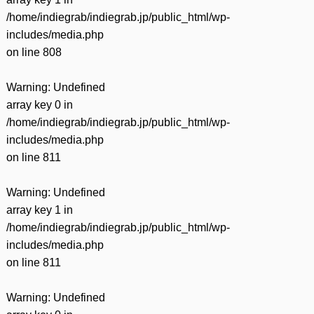
/home/indiegrab/indiegrab.jp/public_html/wp-
includes/media.php
on line
808
Warning
: Undefined
array key 0 in
/home/indiegrab/indiegrab.jp/public_html/wp-
includes/media.php
on line
811
Warning
: Undefined
array key 1 in
/home/indiegrab/indiegrab.jp/public_html/wp-
includes/media.php
on line
811
Warning
: Undefined