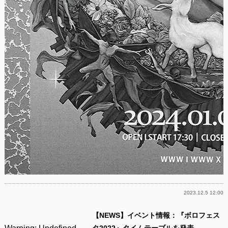
2023.12.5 12:00
【NEWS】イベント情報：『ボロフェス
タ2022』タイムテーブルを発表