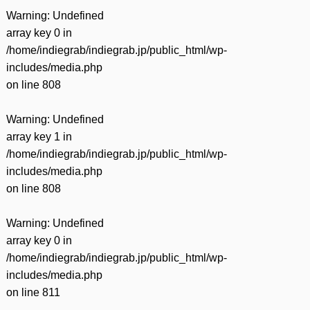
Warning
: Undefined
array key 0 in
/home/indiegrab/indiegrab.jp/public_html/wp-
includes/media.php
on line
808
Warning
: Undefined
array key 1 in
/home/indiegrab/indiegrab.jp/public_html/wp-
includes/media.php
on line
808
Warning
: Undefined
array key 0 in
/home/indiegrab/indiegrab.jp/public_html/wp-
includes/media.php
on line
811