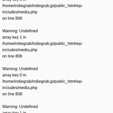
/home/indiegrab/indiegrab.jp/public_html/wp-
includes/media.php
on line
806
Warning
: Undefined
array key 1 in
/home/indiegrab/indiegrab.jp/public_html/wp-
includes/media.php
on line
806
Warning
: Undefined
array key 0 in
/home/indiegrab/indiegrab.jp/public_html/wp-
includes/media.php
on line
808
Warning
: Undefined
array key 1 in