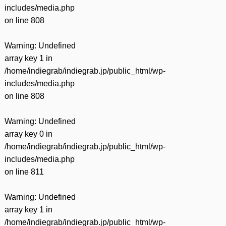
includes/media.php
on line
808
Warning
: Undefined
array key 1 in
/home/indiegrab/indiegrab.jp/public_html/wp-
includes/media.php
on line
808
Warning
: Undefined
array key 0 in
/home/indiegrab/indiegrab.jp/public_html/wp-
includes/media.php
on line
811
Warning
: Undefined
array key 1 in
/home/indiegrab/indiegrab.jp/public_html/wp-