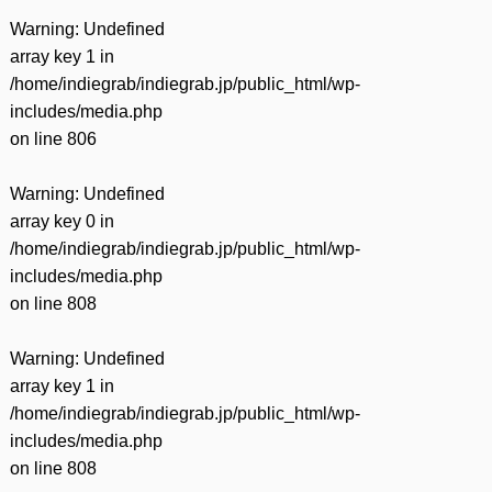
Warning
: Undefined
array key 1 in
/home/indiegrab/indiegrab.jp/public_html/wp-
includes/media.php
on line
806
Warning
: Undefined
array key 0 in
/home/indiegrab/indiegrab.jp/public_html/wp-
includes/media.php
on line
808
Warning
: Undefined
array key 1 in
/home/indiegrab/indiegrab.jp/public_html/wp-
includes/media.php
on line
808