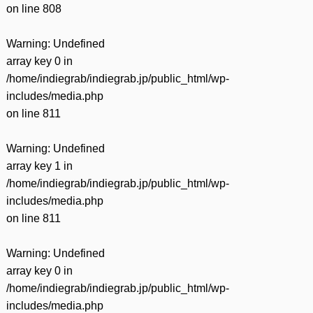
on line
808
Warning
: Undefined
array key 0 in
/home/indiegrab/indiegrab.jp/public_html/wp-
includes/media.php
on line
811
Warning
: Undefined
array key 1 in
/home/indiegrab/indiegrab.jp/public_html/wp-
includes/media.php
on line
811
Warning
: Undefined
array key 0 in
/home/indiegrab/indiegrab.jp/public_html/wp-
includes/media.php