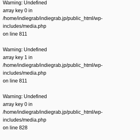
Warning
: Undefined
array key 0 in
/home/indiegrab/indiegrab.jp/public_html/wp-
includes/media.php
on line
811
Warning
: Undefined
array key 1 in
/home/indiegrab/indiegrab.jp/public_html/wp-
includes/media.php
on line
811
Warning
: Undefined
array key 0 in
/home/indiegrab/indiegrab.jp/public_html/wp-
includes/media.php
on line
828