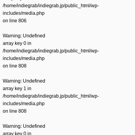
/home/indiegrab/indiegrab.jp/public_html/wp-
includes/media.php
on line
806
Warning
: Undefined
array key 0 in
/home/indiegrab/indiegrab.jp/public_html/wp-
includes/media.php
on line
808
Warning
: Undefined
array key 1 in
/home/indiegrab/indiegrab.jp/public_html/wp-
includes/media.php
on line
808
Warning
: Undefined
array key 0 in