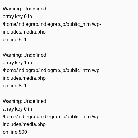
Warning
: Undefined
array key 0 in
/home/indiegrab/indiegrab.jp/public_html/wp-
includes/media.php
on line
811
Warning
: Undefined
array key 1 in
/home/indiegrab/indiegrab.jp/public_html/wp-
includes/media.php
on line
811
Warning
: Undefined
array key 0 in
/home/indiegrab/indiegrab.jp/public_html/wp-
includes/media.php
on line
800