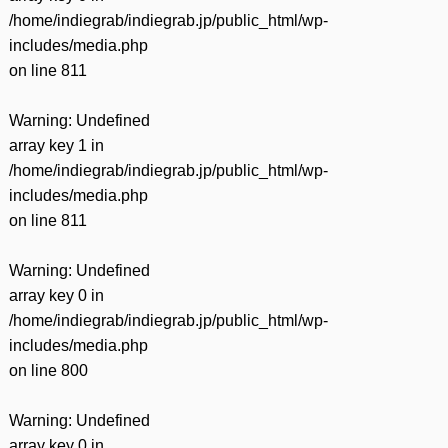
/home/indiegrab/indiegrab.jp/public_html/wp-
includes/media.php
on line
811
Warning
: Undefined
array key 1 in
/home/indiegrab/indiegrab.jp/public_html/wp-
includes/media.php
on line
811
Warning
: Undefined
array key 0 in
/home/indiegrab/indiegrab.jp/public_html/wp-
includes/media.php
on line
800
Warning
: Undefined
array key 0 in