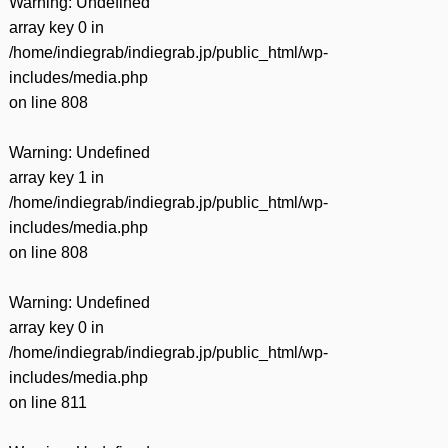
Warning
: Undefined
array key 0 in
/home/indiegrab/indiegrab.jp/public_html/wp-
includes/media.php
on line
808
Warning
: Undefined
array key 1 in
/home/indiegrab/indiegrab.jp/public_html/wp-
includes/media.php
on line
808
Warning
: Undefined
array key 0 in
/home/indiegrab/indiegrab.jp/public_html/wp-
includes/media.php
on line
811