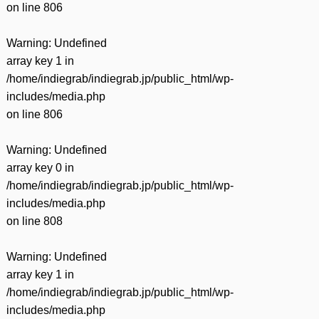
on line
806
Warning
: Undefined
array key 1 in
/home/indiegrab/indiegrab.jp/public_html/wp-
includes/media.php
on line
806
Warning
: Undefined
array key 0 in
/home/indiegrab/indiegrab.jp/public_html/wp-
includes/media.php
on line
808
Warning
: Undefined
array key 1 in
/home/indiegrab/indiegrab.jp/public_html/wp-
includes/media.php