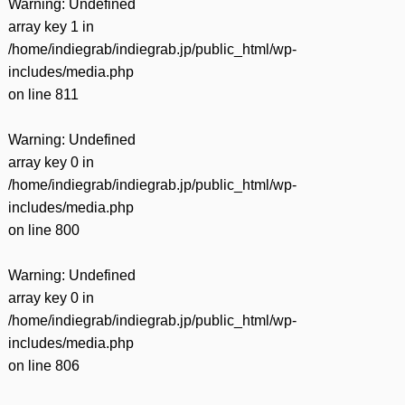
Warning
: Undefined
array key 1 in
/home/indiegrab/indiegrab.jp/public_html/wp-
includes/media.php
on line
811
Warning
: Undefined
array key 0 in
/home/indiegrab/indiegrab.jp/public_html/wp-
includes/media.php
on line
800
Warning
: Undefined
array key 0 in
/home/indiegrab/indiegrab.jp/public_html/wp-
includes/media.php
on line
806