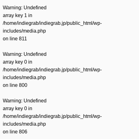
Warning
: Undefined
array key 1 in
/home/indiegrab/indiegrab.jp/public_html/wp-
includes/media.php
on line
811
Warning
: Undefined
array key 0 in
/home/indiegrab/indiegrab.jp/public_html/wp-
includes/media.php
on line
800
Warning
: Undefined
array key 0 in
/home/indiegrab/indiegrab.jp/public_html/wp-
includes/media.php
on line
806