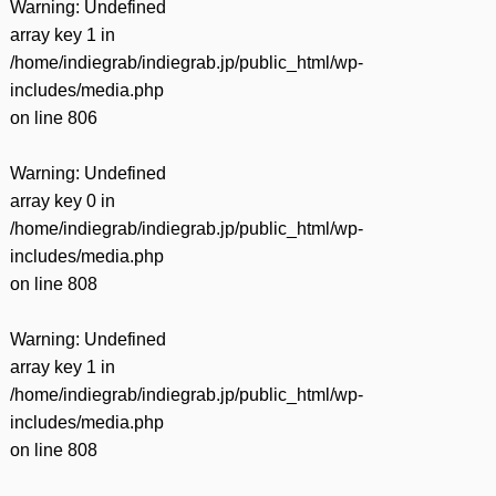
Warning
: Undefined
array key 1 in
/home/indiegrab/indiegrab.jp/public_html/wp-
includes/media.php
on line
806
Warning
: Undefined
array key 0 in
/home/indiegrab/indiegrab.jp/public_html/wp-
includes/media.php
on line
808
Warning
: Undefined
array key 1 in
/home/indiegrab/indiegrab.jp/public_html/wp-
includes/media.php
on line
808