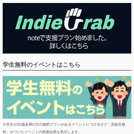
学生無料のイベントはこちら
※学生や20歳未満の方の無料プランがあるイベントにつけるタグ「高校生無
料」がついたイベントの検索結果を表示します。