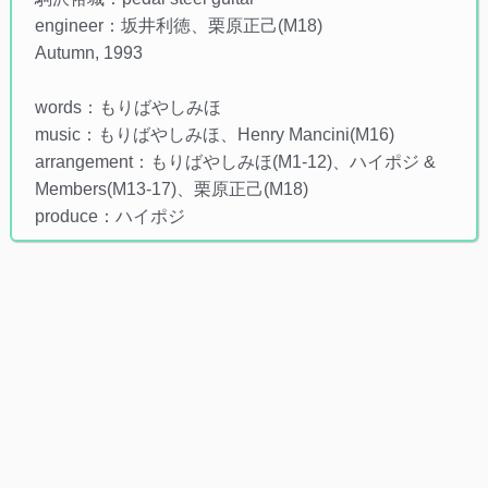
engineer：坂井利徳、栗原正己(M18)
Autumn, 1993
words：もりばやしみほ
music：もりばやしみほ、Henry Mancini(M16)
arrangement：もりばやしみほ(M1-12)、ハイポジ &
Members(M13-17)、栗原正己(M18)
produce：ハイポジ