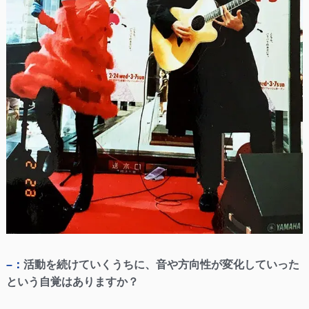
–：
活動を続けていくうちに、音や方向性が変化していった
という自覚はありますか？