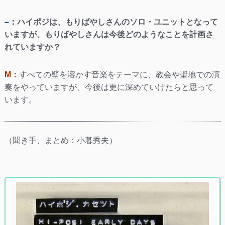
–：
ハイポジは、もりばやしさんのソロ・ユニットとなって
いますが、もりばやしさんは今後どのようなことを計画さ
れていますか？
M：
すべての壁を溶かす音楽をテーマに、教会や聖地での演
奏をやっていますが、今後は更に深めていけたらと思って
います。
（聞き手、まとめ：小暮秀夫）