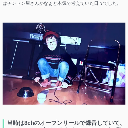
はチンドン屋さんかなぁと本気で考えていた日々でした。
当時は8chのオープンリールで録音していて、