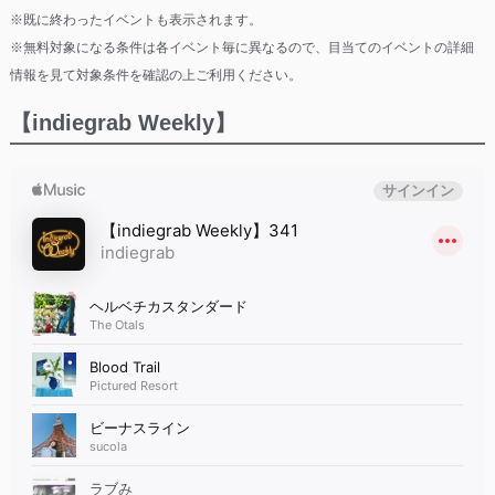
※既に終わったイベントも表示されます。
※無料対象になる条件は各イベント毎に異なるので、目当てのイベントの詳細
情報を見て対象条件を確認の上ご利用ください。
【indiegrab Weekly】