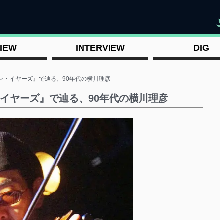
"
IEW
INTERVIEW
DIG
スコン・イヤーズ』で辿る、90年代の横川理彦
ン・イヤーズ』で辿る、90年代の横川理彦