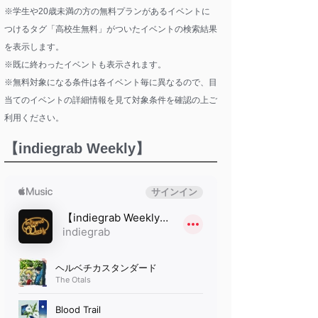
※学生や20歳未満の方の無料プランがあるイベントに
つけるタグ「高校生無料」がついたイベントの検索結果
を表示します。
※既に終わったイベントも表示されます。
※無料対象になる条件は各イベント毎に異なるので、目
当てのイベントの詳細情報を見て対象条件を確認の上ご
利用ください。
【indiegrab Weekly】