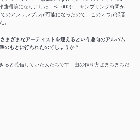
作曲環境になりました。S-1000は、サンプリング時間が
だけでのアンサンブルが可能になったので、この２つが録音
た。
ごとにさまざまなアーティストを迎えるという趣向のアルバム
準のもとに行われたのでしょうか？
きると確信していた人たちです。曲の作り方はまちまちだ