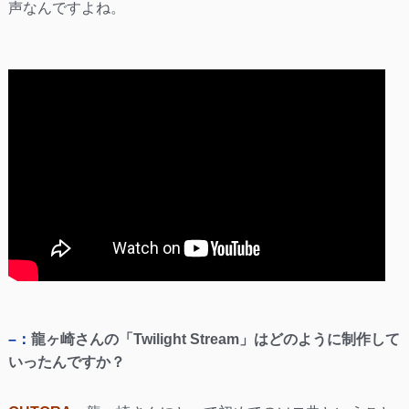
声なんですよね。
–：
龍ヶ崎さんの「Twilight Stream」はどのように制作して
いったんですか？