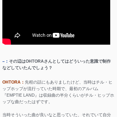
–：
その辺はOHTORAさんとしてはどういった意識で制作
などしていたんでしょう？
OHTORA：
先程の話にもありましたけど、当時はチル・ヒ
ップホップが流行っていた時期で、最初のアルバム
『EMPTIE LAND』は収録曲の半分くらいがチル・ヒップホ
ップな曲だったはずです。
当時そういった曲が良いなと思っていた、それでいて自分