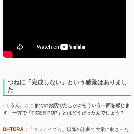
つねに「完成しない」という感覚はありまし
た
–：
うん、ここまでのお話でたしかにそういう一面を感じま
す。一方で「TIGER POP」とはどうだったんでしょう？
OHTORA：
「ツレナイズム」以降の楽曲で大衆に刺さった