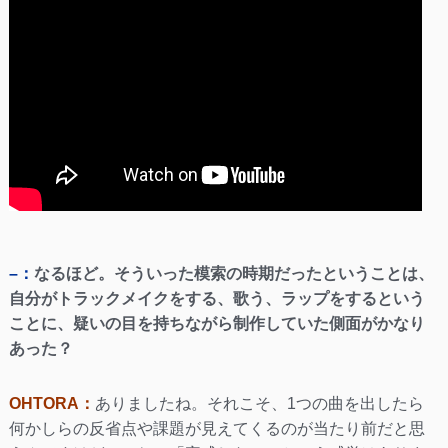
–：
なるほど。そういった模索の時期だったということは、
自分がトラックメイクをする、歌う、ラップをするという
ことに、疑いの目を持ちながら制作していた側面がかなり
あった？
OHTORA：
ありましたね。それこそ、1つの曲を出したら
何かしらの反省点や課題が見えてくるのが当たり前だと思