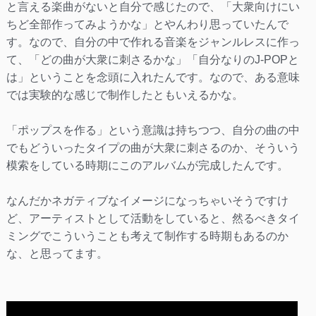
と言える楽曲がないと自分で感じたので、「大衆向けにい
ちど全部作ってみようかな」とやんわり思っていたんで
す。なので、自分の中で作れる音楽をジャンルレスに作っ
て、「どの曲が大衆に刺さるかな」「自分なりのJ-POPと
は」ということを念頭に入れたんです。なので、ある意味
では実験的な感じで制作したともいえるかな。
「ポップスを作る」という意識は持ちつつ、自分の曲の中
でもどういったタイプの曲が大衆に刺さるのか、そういう
模索をしている時期にこのアルバムが完成したんです。
なんだかネガティブなイメージになっちゃいそうですけ
ど、アーティストとして活動をしていると、然るべきタイ
ミングでこういうことも考えて制作する時期もあるのか
な、と思ってます。