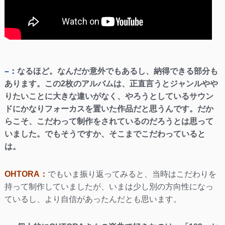
–：
なるほど。なんだか意外でもあるし、納得できる部分も
あります。この2枚のアルバムは、正直言うとジャンルやや
りたいことに大きな違いがなく、やろうとしているサウン
ドにかなりフォーカスを置いた作品だと思うんです。だか
らこそ、こだわって制作をされているのだろうとは思って
いました。でもそうですか、そこまでこだわっていると
は。
OHTORA：
でもいま振り返ってみると、当時はこだわりを
持って制作していましたが、いまは少し別の方向性になっ
ているし、より自信があったんだとも思います。