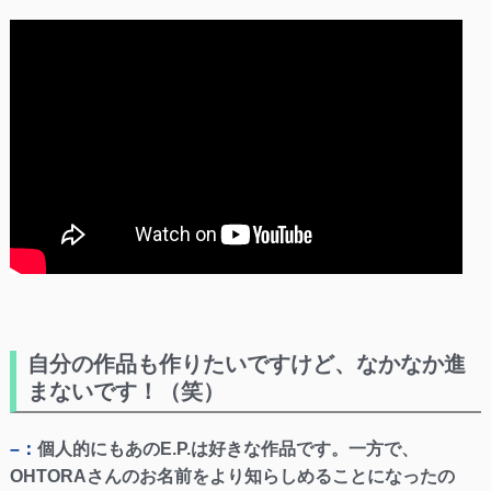
自分の作品も作りたいですけど、なかなか進
まないです！（笑）
–：
個人的にもあのE.P.は好きな作品です。一方で、
OHTORAさんのお名前をより知らしめることになったの