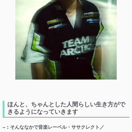
ほんと、ちゃんとした人間らしい生き方がで
きるようになっていきます
–：
そんななかで音楽レーベル・ササクレクト／