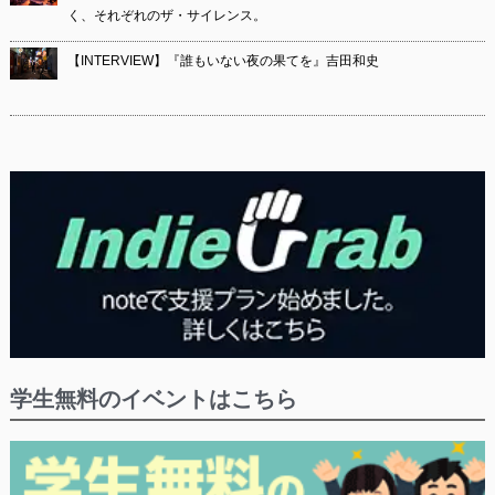
く、それぞれのザ・サイレンス。
【INTERVIEW】『誰もいない夜の果てを』吉田和史
学生無料のイベントはこちら