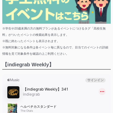
※学生や20歳未満の方の無料プランがあるイベントにつけるタグ「高校生無
料」がついたイベントの検索結果を表示します。
※既に終わったイベントも表示されます。
※無料対象になる条件は各イベント毎に異なるので、目当てのイベントの詳細
情報を見て対象条件を確認の上ご利用ください。
【indiegrab Weekly】