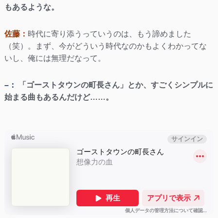
もあるような。
佐藤：
時代に寄り添うっていうのは、もう諦めました
（笑）。まず、今がどういう時代なのかもよくわかってな
いし、俺には無理だなって。
–：
「ゴーストタウンの町長さん」とか、すごくシンプルに
始まる曲もあるんだけど……。