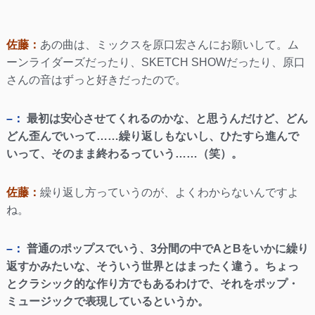
佐藤：
あの曲は、ミックスを原口宏さんにお願いして。ム
ーンライダーズだったり、SKETCH SHOWだったり、原口
さんの音はずっと好きだったので。
–：
最初は安心させてくれるのかな、と思うんだけど、どん
どん歪んでいって……繰り返しもないし、ひたすら進んで
いって、そのまま終わるっていう……（笑）。
佐藤：
繰り返し方っていうのが、よくわからないんですよ
ね。
–：
普通のポップスでいう、3分間の中でAとBをいかに繰り
返すかみたいな、そういう世界とはまったく違う。ちょっ
とクラシック的な作り方でもあるわけで、それをポップ・
ミュージックで表現しているというか。