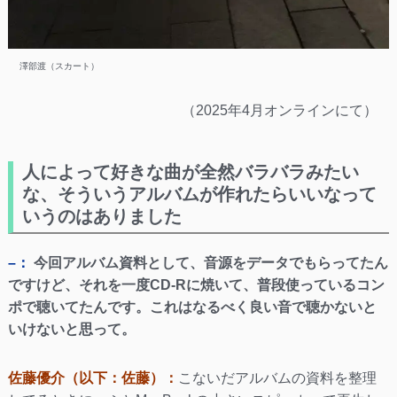
澤部渡（スカート）
（2025年4月オンラインにて）
人によって好きな曲が全然バラバラみたい
な、そういうアルバムが作れたらいいなって
いうのはありました
–：
今回アルバム資料として、音源をデータでもらってたん
ですけど、それを一度CD-Rに焼いて、普段使っているコン
ポで聴いてたんです。これはなるべく良い音で聴かないと
いけないと思って。
佐藤優介（以下：佐藤）：
こないだアルバムの資料を整理