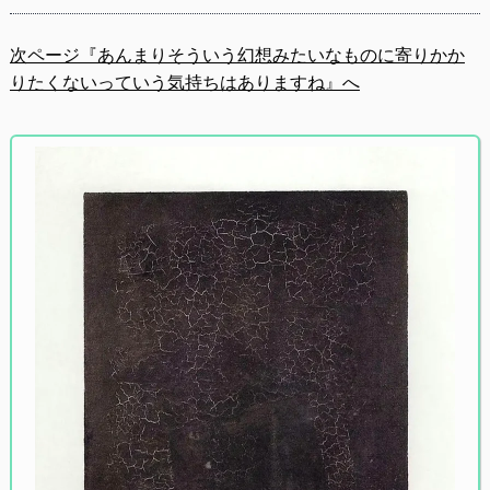
次ページ『あんまりそういう幻想みたいなものに寄りかか
りたくないっていう気持ちはありますね』へ