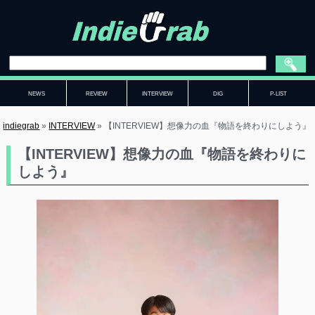
NEWS
REVIEW
INTERVIEW
DIG
P-LIST
indiegrab
»
INTERVIEW
»
【INTERVIEW】想像力の血『物語を終わりにしよう』
【INTERVIEW】想像力の血『物語を終わりに
しよう』