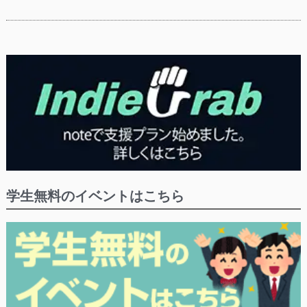
学生無料のイベントはこちら