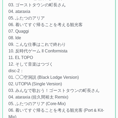
03. ゴーストタウンの町長さん
04. ataraxia
05. ふたつのアリア
06. 着いてすぐ帰ることを考える観光客
07. Quaggi
08. Ide
09. こんな仕事はこれで終わり
10. 反時代ゲーム Il Conformista
11. EL TOPO
12. そして音楽はつづく
disc-2：
01. ◯◯空洞説 (Black Lodge Version)
02. UTOPIA (Single Version)
03. みんなで歌おう！ゴーストタウンの町長さん
04. ataraxia (佐久間裕太 Remix)
05. ふたつのアリア (Core-Mix)
06. 着いてすぐ帰ることを考える観光客 (Port & Kit-
Mix)