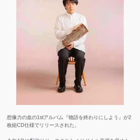
想像力の血の1stアルバム『物語を終わりにしよう』が2
枚組CD仕様でリリースされた。