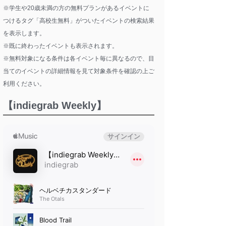
※学生や20歳未満の方の無料プランがあるイベントに
つけるタグ「高校生無料」がついたイベントの検索結果
を表示します。
※既に終わったイベントも表示されます。
※無料対象になる条件は各イベント毎に異なるので、目
当てのイベントの詳細情報を見て対象条件を確認の上ご
利用ください。
【indiegrab Weekly】