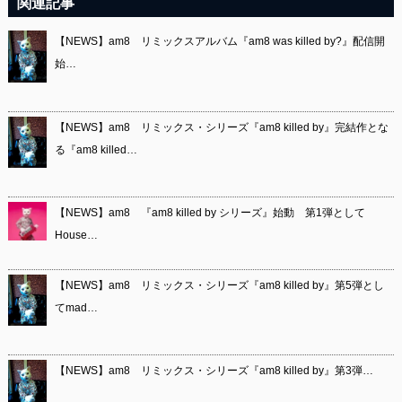
関連記事
【NEWS】am8 リミックスアルバム『am8 was killed by?』配信開
始…
【NEWS】am8 リミックス・シリーズ『am8 killed by』完結作とな
る『am8 killed…
【NEWS】am8 『am8 killed by シリーズ』始動 第1弾として
House…
【NEWS】am8 リミックス・シリーズ『am8 killed by』第5弾とし
てmad…
【NEWS】am8 リミックス・シリーズ『am8 killed by』第3弾…