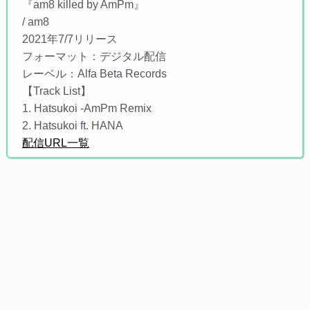
『am8 killed by AmPm』
/ am8
2021年7/7リリース
フォーマット：デジタル配信
レーベル：Alfa Beta Records
【Track List】
1. Hatsukoi -AmPm Remix
2. Hatsukoi ft. HANA
配信URL一覧