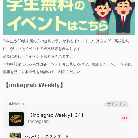
※学生や20歳未満の方の無料プランがあるイベントにつけるタグ「高校生無
料」がついたイベントの検索結果を表示します。
※既に終わったイベントも表示されます。
※無料対象になる条件は各イベント毎に異なるので、目当てのイベントの詳細
情報を見て対象条件を確認の上ご利用ください。
【indiegrab Weekly】