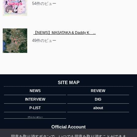
54件のビュー
【NEWS】MASATAKA & Daddy K　...
49件のビュー
SITE MAP
NEWS
REVIEW
INTERVIEW
DIG
P-LIST
about
プライバシーポリシー
Official Account
同意を取り消すボタンで、いつでも同意を取り消すことができま