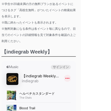
※学生や20歳未満の方の無料プランがあるイベントに
つけるタグ「高校生無料」がついたイベントの検索結果
を表示します。
※既に終わったイベントも表示されます。
※無料対象になる条件は各イベント毎に異なるので、目
当てのイベントの詳細情報を見て対象条件を確認の上ご
利用ください。
【indiegrab Weekly】