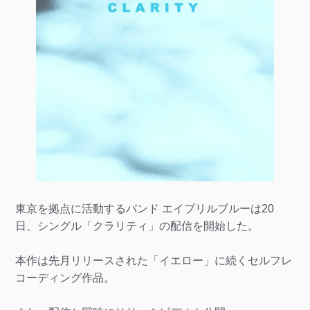
東京を拠点に活動するバンド エイプリルブルーは20
日、シングル「クラリティ」の配信を開始した。
本作は先月リリースされた「イエロー」に続くセルフレ
コーディング作品。