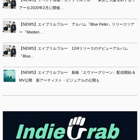
【NEWS】イベント情報：エイプリルブルー 東京と大阪をめぐるツ
アーを2020年2月に開催…
【NEWS】エイプリルブルー アルバム『Blue Peter』リリースツア
ー『Maiden…
【NEWS】エイプリルブルー 12/4リリースのデビューアルバム
『Blue…
【NEWS】エイプリルブルー 新曲「エヴァーグリーン」配信開始 &
MV公開 新アーティスト・ビジュアルの公開も