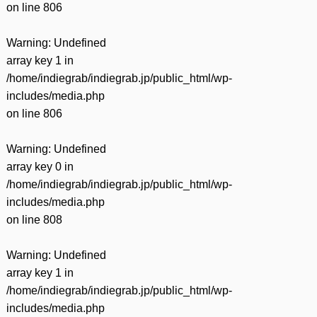
on line
806
Warning
: Undefined
array key 1 in
/home/indiegrab/indiegrab.jp/public_html/wp-
includes/media.php
on line
806
Warning
: Undefined
array key 0 in
/home/indiegrab/indiegrab.jp/public_html/wp-
includes/media.php
on line
808
Warning
: Undefined
array key 1 in
/home/indiegrab/indiegrab.jp/public_html/wp-
includes/media.php