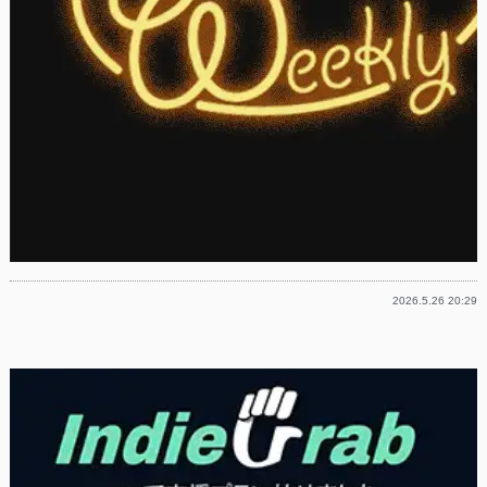
2026.5.26 20:29