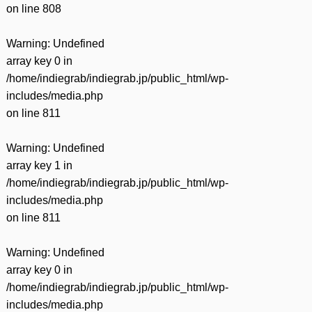
on line
808
Warning
: Undefined
array key 0 in
/home/indiegrab/indiegrab.jp/public_html/wp-
includes/media.php
on line
811
Warning
: Undefined
array key 1 in
/home/indiegrab/indiegrab.jp/public_html/wp-
includes/media.php
on line
811
Warning
: Undefined
array key 0 in
/home/indiegrab/indiegrab.jp/public_html/wp-
includes/media.php