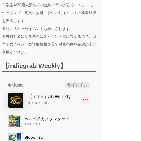
※学生や20歳未満の方の無料プランがあるイベントに
つけるタグ「高校生無料」がついたイベントの検索結果
を表示します。
※既に終わったイベントも表示されます。
※無料対象になる条件は各イベント毎に異なるので、目
当てのイベントの詳細情報を見て対象条件を確認の上ご
利用ください。
【indiegrab Weekly】