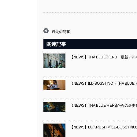
過去の記事
関連記事
【NEWS】THA BLUE HERB 最新アル
【NEWS】ILL-BOSSTINO（THA BL
【NEWS】THA BLUE HERBからの暑中
【NEWS】DJ KRUSH × ILL-BOSSTIN